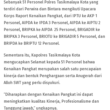
Sebanyak 51 Personel Polres Tasikmalaya Kota yang
terdiri dari Perwira dan Bintara mengikuti Upacara
Korps Raport Kenaikan Pangkat, dari IPTU ke AKP 1
Personel, AIPDA ke IPDA 3 Personel, AIPDA ke AIPTU 2
Personel, BRIPKA ke AIPDA 25 Personel, BRIGADIR ke
BRIPKA 3 Personel, BRIOTU ke BRIGADIR 5 Personel, dan
BRIPDA ke BRIPTU 12 Personel.
Sementara itu, Kapolres Tasikmalaya Kota
mengucapkan Selamat kepada 51 Personel bahwa
Kenaikan Pangkat merupakan salah satu pencapaian
kinerja dan bentuk Penghargaan serta Anugerah dari
Alloh SWT yang perlu disyukuri.
“Diharapkan dengan Kenaikan Pangkat ini dapat
meningkatkan kualitas Kinerja, Profesionalisme dan
Tanggung jawab,” ungkapnya.