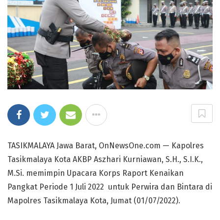
TASIKMALAYA Jawa Barat, OnNewsOne.com — Kapolres
Tasikmalaya Kota AKBP Aszhari Kurniawan, S.H., S.I.K.,
M.Si. memimpin Upacara Korps Raport Kenaikan
Pangkat Periode 1 Juli 2022 untuk Perwira dan Bintara di
Mapolres Tasikmalaya Kota, Jumat (01/07/2022).