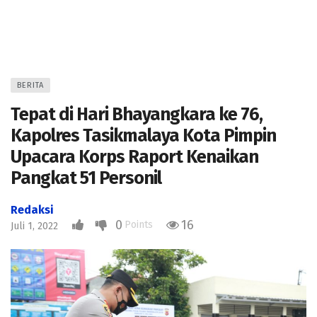
BERITA
Tepat di Hari Bhayangkara ke 76,
Kapolres Tasikmalaya Kota Pimpin
Upacara Korps Raport Kenaikan
Pangkat 51 Personil
Redaksi
0
16
Points
Juli 1, 2022