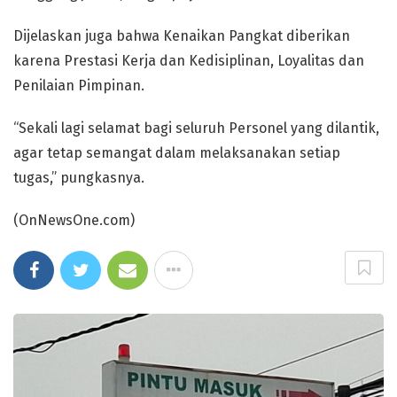
Dijelaskan juga bahwa Kenaikan Pangkat diberikan
karena Prestasi Kerja dan Kedisiplinan, Loyalitas dan
Penilaian Pimpinan.
“Sekali lagi selamat bagi seluruh Personel yang dilantik,
agar tetap semangat dalam melaksanakan setiap
tugas,” pungkasnya.
(OnNewsOne.com)