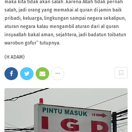
maka kita tidak akan salah .karena Allah tidak pernah
salah, jadi orang yang memakai al quran di jamin baik
pribadi, keluarga, lingkungan sampai negara sekalipun,
aturan negara kalau mengambil aturan dari al quran
insyaallah bakal aman, sejahtera, jadi badatun toibatun
warobun gofur” tutupnya.
(H ADAM)