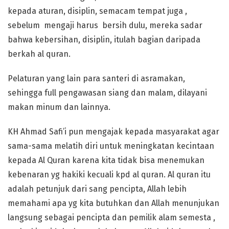
kepada aturan, disiplin, semacam tempat juga ,
sebelum mengaji harus bersih dulu, mereka sadar
bahwa kebersihan, disiplin, itulah bagian daripada
berkah al quran.
Pelaturan yang lain para santeri di asramakan,
sehingga full pengawasan siang dan malam, dilayani
makan minum dan lainnya.
KH Ahmad Safi’i pun mengajak kepada masyarakat agar
sama-sama melatih diri untuk meningkatan kecintaan
kepada Al Quran karena kita tidak bisa menemukan
kebenaran yg hakiki kecuali kpd al quran. Al quran itu
adalah petunjuk dari sang pencipta, Allah lebih
memahami apa yg kita butuhkan dan Allah menunjukan
langsung sebagai pencipta dan pemilik alam semesta ,