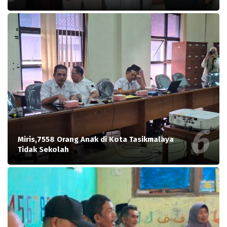
Miris,7558 Orang Anak di Kota Tasikmalaya
Tidak Sekolah