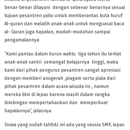
benar-benar dilayani dengan sebenar benarnya sesuai
tujuan pesantren yaitu untuk memberantas buta huruf
Al-quran dan melatih anak-anak untuk menguasai baca
al- Quran juga hapalan, mudah-mudahan sampai
pengamalannya
“Kami pantau dalam kurun waktu tiga tahun itu terliat
anak-anak santri semangat belajarnya tinggi, maka
kami dari pihak pengurus pesantren sangat apresiasi
dengan memberi anugerah ,piagam serta piala dari
pihak pesantren dalam acara wisuda ini , namun
mereka blm di lepas karena masih dalam rangka
bimbingan mempertahankan dan memperkuat
hapalannya”, jelasnya.
Siswa yang sudah tahfidz ini ada yang seusia SMP, lepas