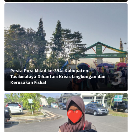
Pesta Pora Milad ke-394: Kabupaten
Tasikmalaya Dihantam Krisis Lingkungan dan
Kerusakan Fiskal