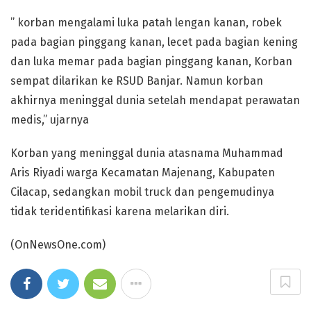
” korban mengalami luka patah lengan kanan, robek
pada bagian pinggang kanan, lecet pada bagian kening
dan luka memar pada bagian pinggang kanan, Korban
sempat dilarikan ke RSUD Banjar. Namun korban
akhirnya meninggal dunia setelah mendapat perawatan
medis,” ujarnya
Korban yang meninggal dunia atasnama Muhammad
Aris Riyadi warga Kecamatan Majenang, Kabupaten
Cilacap, sedangkan mobil truck dan pengemudinya
tidak teridentifikasi karena melarikan diri.
(OnNewsOne.com)