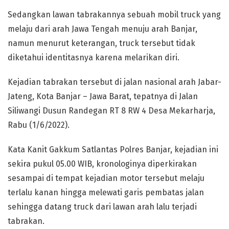
Sedangkan lawan tabrakannya sebuah mobil truck yang
melaju dari arah Jawa Tengah menuju arah Banjar,
namun menurut keterangan, truck tersebut tidak
diketahui identitasnya karena melarikan diri.
Kejadian tabrakan tersebut di jalan nasional arah Jabar-
Jateng, Kota Banjar – Jawa Barat, tepatnya di Jalan
Siliwangi Dusun Randegan RT 8 RW 4 Desa Mekarharja,
Rabu (1/6/2022).
Kata Kanit Gakkum Satlantas Polres Banjar, kejadian ini
sekira pukul 05.00 WIB, kronologinya diperkirakan
sesampai di tempat kejadian motor tersebut melaju
terlalu kanan hingga melewati garis pembatas jalan
sehingga datang truck dari lawan arah lalu terjadi
tabrakan.