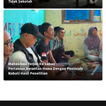
Tidak Sekolah
Mahasiswa Terjun Ke Lahan
Pertanian,Berantas Hama Dengan Pestisida
Nabati Hasil Penelitian