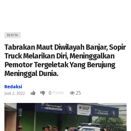
BERITA
Tabrakan Maut Diwilayah Banjar, Sopir
Truck Melarikan Diri, Meninggalkan
Pemotor Tergeletak Yang Berujung
Meninggal Dunia.
Redaksi
0
25
Points
Juni 2, 2022