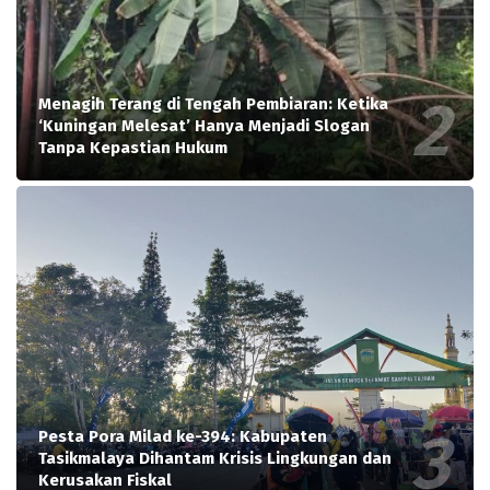
Menagih Terang di Tengah Pembiaran: Ketika
‘Kuningan Melesat’ Hanya Menjadi Slogan
Tanpa Kepastian Hukum
Pesta Pora Milad ke-394: Kabupaten
Tasikmalaya Dihantam Krisis Lingkungan dan
Kerusakan Fiskal