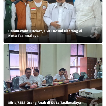
Dalam Waktu Dekat, LGBT Resmi Dilarang di
Kota Tasikmalaya
Miris,7558 Orang Anak di Kota Tasikmalaya