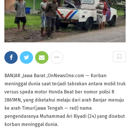
BANJAR ,Jawa Barat ,OnNewsOne.com — Korban
meninggal dunia saat terjadi tabrakan antara mobil truk
versus speda motor Honda Beat ber nomor polisi R
3861MN, yang diketahui melaju dari arah Banjar menuju
ke arah Timur(jawa Tengah — red) nama
pengendaranya Muhammad Ari Riyadi (24) yang disebut
korban meninggal dunia.