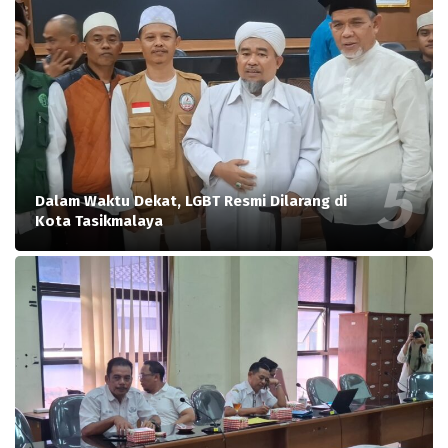
Dalam Waktu Dekat, LGBT Resmi Dilarang di
Kota Tasikmalaya