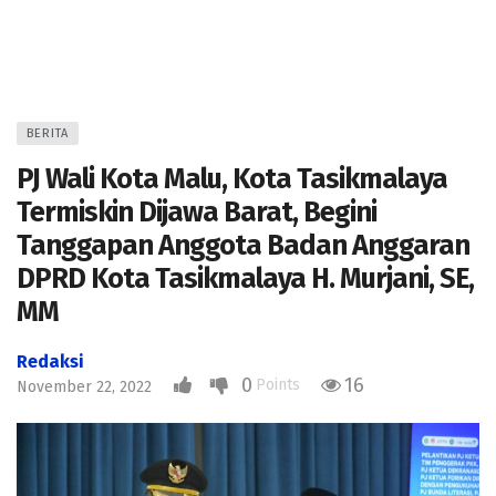
BERITA
PJ Wali Kota Malu, Kota Tasikmalaya
Termiskin Dijawa Barat, Begini
Tanggapan Anggota Badan Anggaran
DPRD Kota Tasikmalaya H. Murjani, SE,
MM
Redaksi
0
16
Points
November 22, 2022