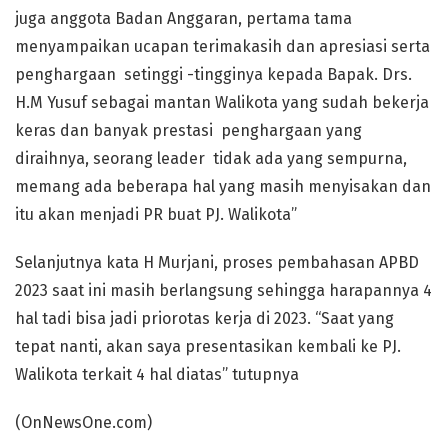
juga anggota Badan Anggaran, pertama tama
menyampaikan ucapan terimakasih dan apresiasi serta
penghargaan setinggi -tingginya kepada Bapak. Drs.
H.M Yusuf sebagai mantan Walikota yang sudah bekerja
keras dan banyak prestasi penghargaan yang
diraihnya, seorang leader tidak ada yang sempurna,
memang ada beberapa hal yang masih menyisakan dan
itu akan menjadi PR buat PJ. Walikota”
Selanjutnya kata H Murjani, proses pembahasan APBD
2023 saat ini masih berlangsung sehingga harapannya 4
hal tadi bisa jadi priorotas kerja di 2023. “Saat yang
tepat nanti, akan saya presentasikan kembali ke PJ.
Walikota terkait 4 hal diatas” tutupnya
(OnNewsOne.com)