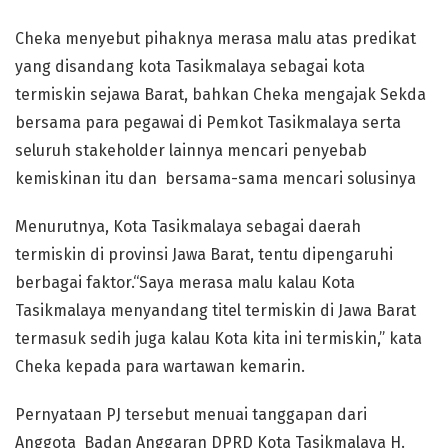
Cheka menyebut pihaknya merasa malu atas predikat
yang disandang kota Tasikmalaya sebagai kota
termiskin sejawa Barat, bahkan Cheka mengajak Sekda
bersama para pegawai di Pemkot Tasikmalaya serta
seluruh stakeholder lainnya mencari penyebab
kemiskinan itu dan bersama-sama mencari solusinya
Menurutnya, Kota Tasikmalaya sebagai daerah
termiskin di provinsi Jawa Barat, tentu dipengaruhi
berbagai faktor.“Saya merasa malu kalau Kota
Tasikmalaya menyandang titel termiskin di Jawa Barat
termasuk sedih juga kalau Kota kita ini termiskin,” kata
Cheka kepada para wartawan kemarin.
Pernyataan PJ tersebut menuai tanggapan dari
Anggota Badan Anggaran DPRD Kota Tasikmalaya H.