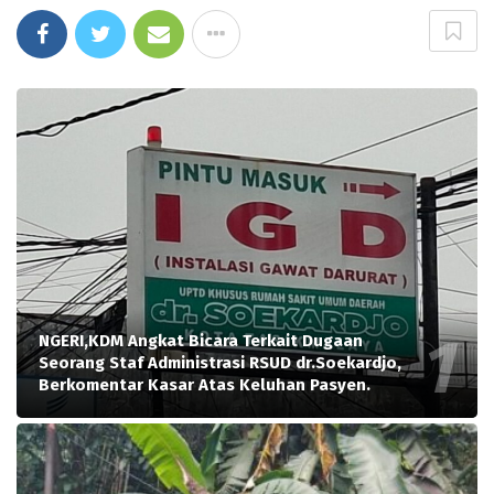
NGERI,KDM Angkat Bicara Terkait Dugaan
Seorang Staf Administrasi RSUD dr.Soekardjo,
Berkomentar Kasar Atas Keluhan Pasyen.