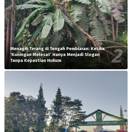
Menagih Terang di Tengah Pembiaran: Ketika
‘Kuningan Melesat’ Hanya Menjadi Slogan
Tanpa Kepastian Hukum