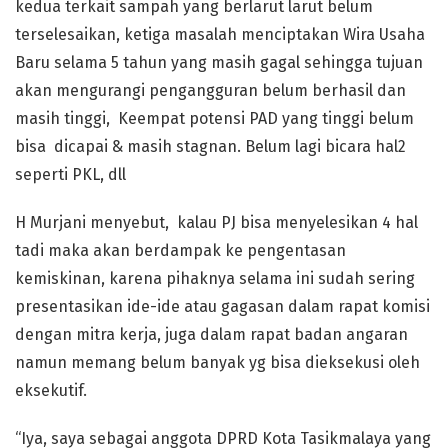
kedua terkait sampah yang berlarut larut belum
terselesaikan, ketiga masalah menciptakan Wira Usaha
Baru selama 5 tahun yang masih gagal sehingga tujuan
akan mengurangi pengangguran belum berhasil dan
masih tinggi, Keempat potensi PAD yang tinggi belum
bisa dicapai & masih stagnan. Belum lagi bicara hal2
seperti PKL, dll
H Murjani menyebut, kalau PJ bisa menyelesikan 4 hal
tadi maka akan berdampak ke pengentasan
kemiskinan, karena pihaknya selama ini sudah sering
presentasikan ide-ide atau gagasan dalam rapat komisi
dengan mitra kerja, juga dalam rapat badan angaran
namun memang belum banyak yg bisa dieksekusi oleh
eksekutif.
“Iya, saya sebagai anggota DPRD Kota Tasikmalaya yang