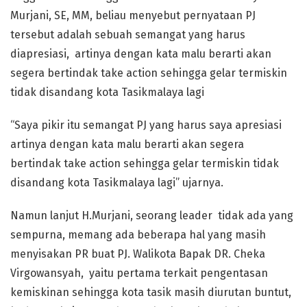
Murjani, SE, MM, beliau menyebut pernyataan PJ
tersebut adalah sebuah semangat yang harus
diapresiasi, artinya dengan kata malu berarti akan
segera bertindak take action sehingga gelar termiskin
tidak disandang kota Tasikmalaya lagi
“Saya pikir itu semangat PJ yang harus saya apresiasi
artinya dengan kata malu berarti akan segera
bertindak take action sehingga gelar termiskin tidak
disandang kota Tasikmalaya lagi” ujarnya.
Namun lanjut H.Murjani, seorang leader tidak ada yang
sempurna, memang ada beberapa hal yang masih
menyisakan PR buat PJ. Walikota Bapak DR. Cheka
Virgowansyah, yaitu pertama terkait pengentasan
kemiskinan sehingga kota tasik masih diurutan buntut,