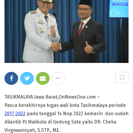
TASIKMALAYA Jawa Barat,OnNewsOne.com –
Pasca berakhirnya tugas wali kota Tasikmalaya periode
2017-2022
pada tanggal 14 Nop 2022 kemarin dan sudah
dilantik PJ Walikota di Gedung Sate yaitu DR. Cheka
Virgowansyah, S.STP., ME.