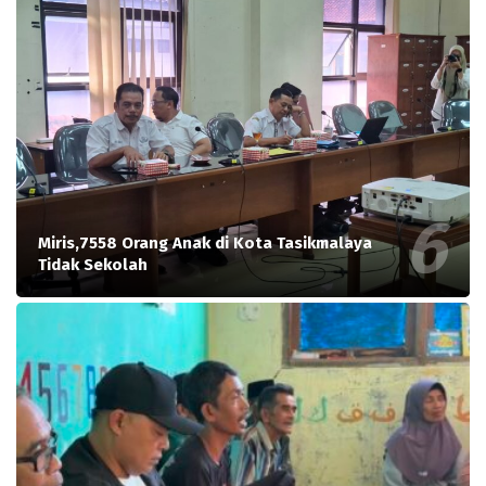
Miris,7558 Orang Anak di Kota Tasikmalaya
Tidak Sekolah