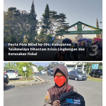
Pesta Pora Milad ke-394: Kabupaten
Tasikmalaya Dihantam Krisis Lingkungan dan
Kerusakan Fiskal