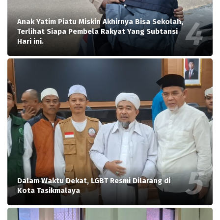
Anak Yatim Piatu Miskin Akhirnya Bisa Sekolah,
Terlihat Siapa Pembela Rakyat Yang Subtansi
Hari ini.
Dalam Waktu Dekat, LGBT Resmi Dilarang di
Kota Tasikmalaya