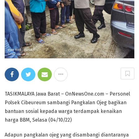
TASIKMALAYA Jawa Barat – OnNewsOne.com – Personel
Polsek Cibeureum sambangi Pangkalan Ojeg bagikan
bantuan sosial kepada warga terdampak kenaikan
harga BBM, Selasa (04/10/22)
Adapun pangkalan ojeg yang disambangi diantaranya