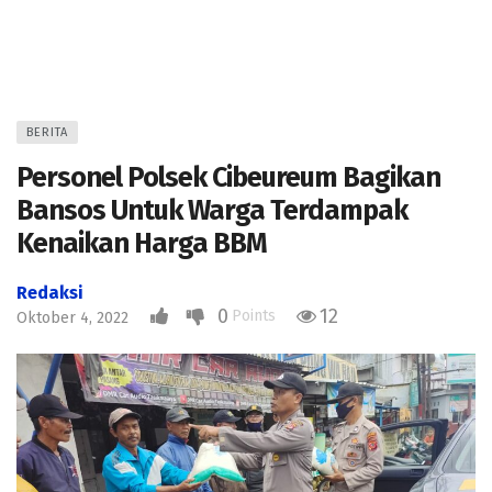
BERITA
Personel Polsek Cibeureum Bagikan
Bansos Untuk Warga Terdampak
Kenaikan Harga BBM
Redaksi
0
12
Points
Oktober 4, 2022