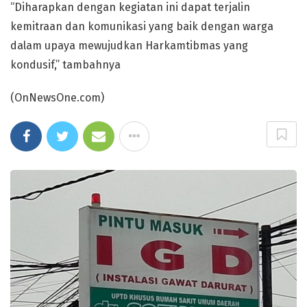
“Diharapkan dengan kegiatan ini dapat terjalin
kemitraan dan komunikasi yang baik dengan warga
dalam upaya mewujudkan Harkamtibmas yang
kondusif,” tambahnya
(OnNewsOne.com)