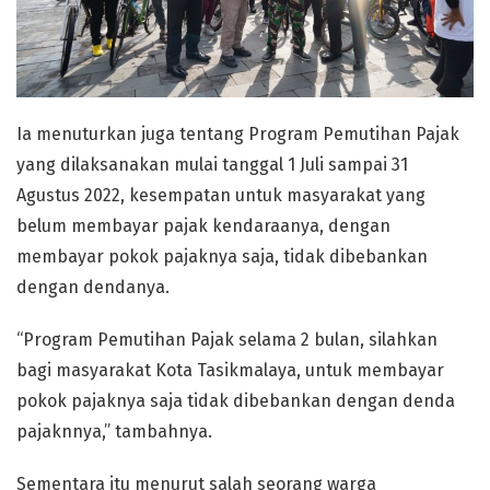
Ia menuturkan juga tentang Program Pemutihan Pajak
yang dilaksanakan mulai tanggal 1 Juli sampai 31
Agustus 2022, kesempatan untuk masyarakat yang
belum membayar pajak kendaraanya, dengan
membayar pokok pajaknya saja, tidak dibebankan
dengan dendanya.
“Program Pemutihan Pajak selama 2 bulan, silahkan
bagi masyarakat Kota Tasikmalaya, untuk membayar
pokok pajaknya saja tidak dibebankan dengan denda
pajaknnya,” tambahnya.
Sementara itu menurut salah seorang warga