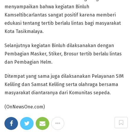
menyampaikan bahwa kegiatan Binluh
Kamseltibcarlantas sangat positif karena memberi
edukasi tentang tertib berlalu lintas bagi masyarakat
Kota Tasikmalaya.
Selanjutnya kegiatan Binluh dilaksanakan dengan
Pembagian Masker, Stiker, Brosur tertib berlalu lintas
dan Pembagian Helm.
Ditempat yang sama juga dilaksanakan Pelayanan SIM
Keliling dan Samsat Keliling serta olahraga bersama
masyarakat diantaranya dari Komunitas sepeda.
(OnNewsOne.com)