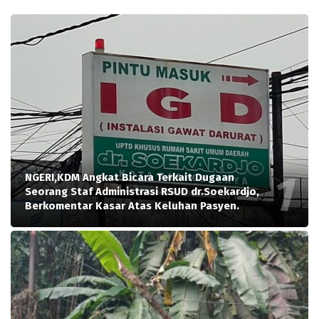
NGERI,KDM Angkat Bicara Terkait Dugaan
Seorang Staf Administrasi RSUD dr.Soekardjo,
Berkomentar Kasar Atas Keluhan Pasyen.