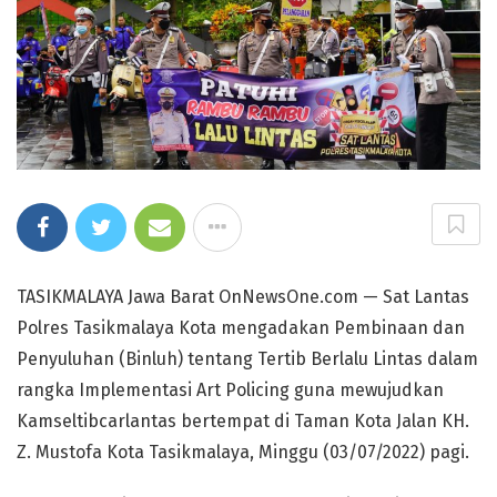
TASIKMALAYA Jawa Barat OnNewsOne.com — Sat Lantas
Polres Tasikmalaya Kota mengadakan Pembinaan dan
Penyuluhan (Binluh) tentang Tertib Berlalu Lintas dalam
rangka Implementasi Art Policing guna mewujudkan
Kamseltibcarlantas bertempat di Taman Kota Jalan KH.
Z. Mustofa Kota Tasikmalaya, Minggu (03/07/2022) pagi.