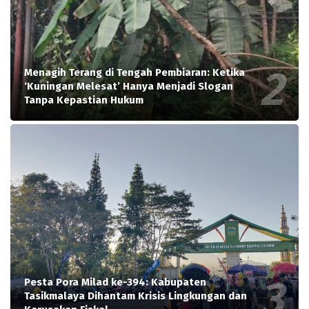
Menagih Terang di Tengah Pembiaran: Ketika
‘Kuningan Melesat’ Hanya Menjadi Slogan
Tanpa Kepastian Hukum
Pesta Pora Milad ke-394: Kabupaten
Tasikmalaya Dihantam Krisis Lingkungan dan