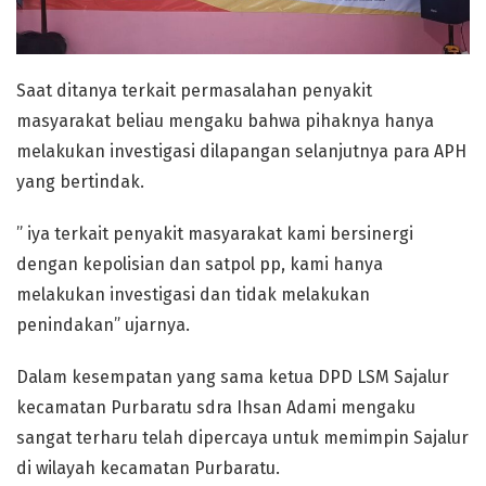
Saat ditanya terkait permasalahan penyakit
masyarakat beliau mengaku bahwa pihaknya hanya
melakukan investigasi dilapangan selanjutnya para APH
yang bertindak.
” iya terkait penyakit masyarakat kami bersinergi
dengan kepolisian dan satpol pp, kami hanya
melakukan investigasi dan tidak melakukan
penindakan” ujarnya.
Dalam kesempatan yang sama ketua DPD LSM Sajalur
kecamatan Purbaratu sdra Ihsan Adami mengaku
sangat terharu telah dipercaya untuk memimpin Sajalur
di wilayah kecamatan Purbaratu.