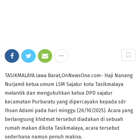
TASIKMALAYA Jawa Barat,OnNewsOne.com- Haji Nanang
Nurjamil ketua umum LSM Sajalur kota Tasikmalaya
melantik dan mengukuhkan ketua DPD sajalur
kecamatan Purbaratu yang dipercayakn kepada sdr
Ihsan Adami pada hari minggu (26/10/2025). Acara yang
berlangsung khidmat tersebut diadakan di sebuah
rumah makan dikota Tasikmalaya, acara tersebut
sederhana namun penuh makna.