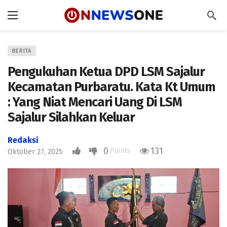
BERITA
Pengukuhan Ketua DPD LSM Sajalur
Kecamatan Purbaratu. Kata Kt Umum
: Yang Niat Mencari Uang Di LSM
Sajalur Silahkan Keluar
Redaksi
0
131
Points
Oktober 27, 2025