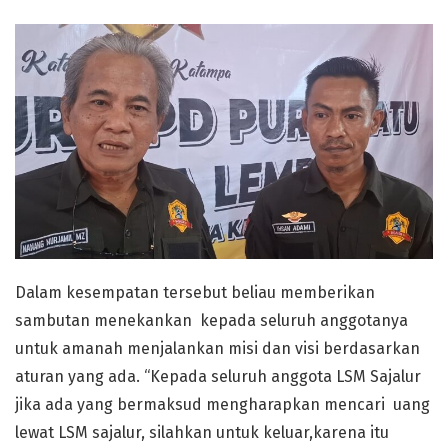
Dalam kesempatan tersebut beliau memberikan
sambutan menekankan kepada seluruh anggotanya
untuk amanah menjalankan misi dan visi berdasarkan
aturan yang ada. “Kepada seluruh anggota LSM Sajalur
jika ada yang bermaksud mengharapkan mencari uang
lewat LSM sajalur, silahkan untuk keluar,karena itu