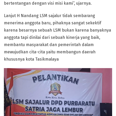
bertentangan dengan visi misi kami”, ujarnya.
Lanjut H Nandang LSM sajalur tidak sembarang
menerima anggota baru, pihaknya sangat sekektif
karena besarnya sebuah LSM bukan karena banyaknya
anggota tapi dinilai dari sebuah kinerja yang baik,
membantu masyarakat dan pemerintah dalam
mewujudkan cita-cita yaitu membangun daerah
khususnya kota Tasikmalaya