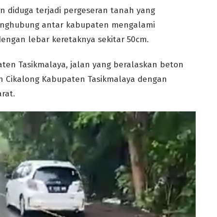
n diduga terjadi pergeseran tanah yang
penghubung antar kabupaten mengalami
engan lebar keretaknya sekitar 50cm.
paten Tasikmalaya, jalan yang beralaskan beton
 Cikalong Kabupaten Tasikmalaya dengan
rat.