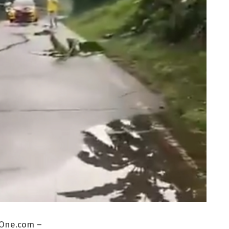
One.com –