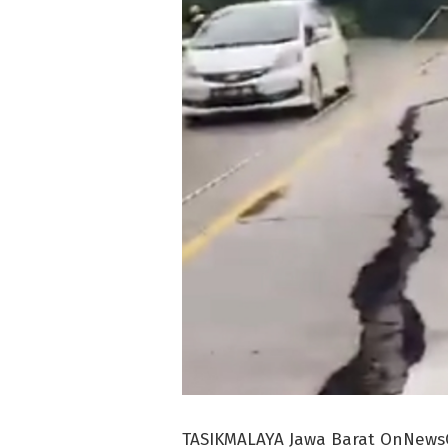
TASIKMALAYA Jawa Barat OnNews