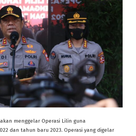
akan menggelar Operasi Lilin guna
2 dan tahun baru 2023. Operasi yang digelar