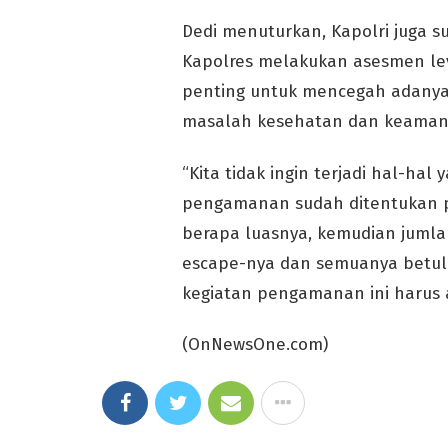
Dedi menuturkan, Kapolri juga 
Kapolres melakukan asesmen le
penting untuk mencegah adany
masalah kesehatan dan keaman
“Kita tidak ingin terjadi hal-ha
pengamanan sudah ditentukan p
berapa luasnya, kemudian jumla
escape-nya dan semuanya betul-
kegiatan pengamanan ini harus 
(OnNewsOne.com)