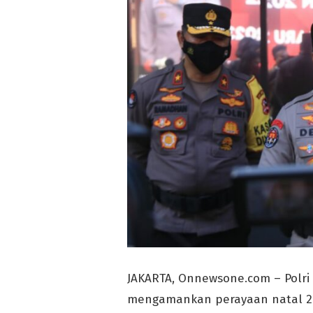
JAKARTA, Onnewsone.com – Polri 
mengamankan perayaan natal 202