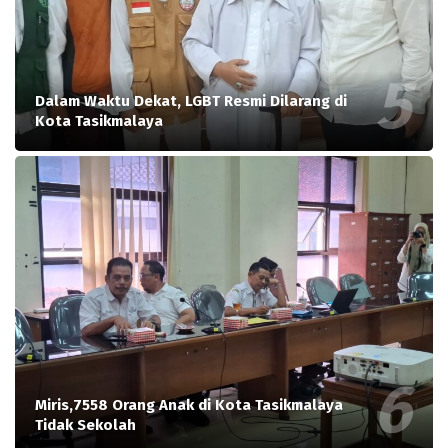
Dalam Waktu Dekat, LGBT Resmi Dilarang di
Kota Tasikmalaya
Miris,7558 Orang Anak di Kota Tasikmalaya
Tidak Sekolah