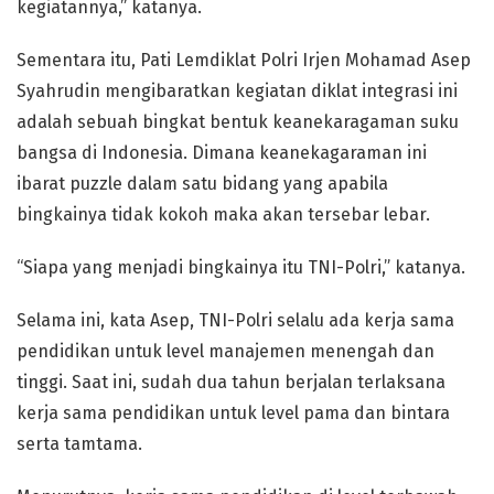
kegiatannya,” katanya.
Sementara itu, Pati Lemdiklat Polri Irjen Mohamad Asep
Syahrudin mengibaratkan kegiatan diklat integrasi ini
adalah sebuah bingkat bentuk keanekaragaman suku
bangsa di Indonesia. Dimana keanekagaraman ini
ibarat puzzle dalam satu bidang yang apabila
bingkainya tidak kokoh maka akan tersebar lebar.
“Siapa yang menjadi bingkainya itu TNI-Polri,” katanya.
Selama ini, kata Asep, TNI-Polri selalu ada kerja sama
pendidikan untuk level manajemen menengah dan
tinggi. Saat ini, sudah dua tahun berjalan terlaksana
kerja sama pendidikan untuk level pama dan bintara
serta tamtama.