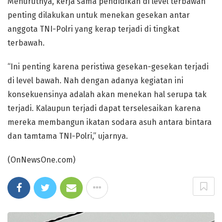
Menurutnya, kerja sama pendidikan di level terbawah
penting dilakukan untuk menekan gesekan antar
anggota TNI-Polri yang kerap terjadi di tingkat
terbawah.
“Ini penting karena peristiwa gesekan-gesekan terjadi
di level bawah. Nah dengan adanya kegiatan ini
konsekuensinya adalah akan menekan hal serupa tak
terjadi. Kalaupun terjadi dapat terselesaikan karena
mereka membangun ikatan sodara asuh antara bintara
dan tamtama TNI-Polri,” ujarnya.
(OnNewsOne.com)