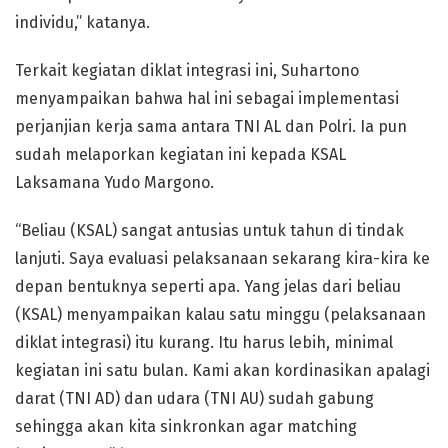
individu,” katanya.
Terkait kegiatan diklat integrasi ini, Suhartono
menyampaikan bahwa hal ini sebagai implementasi
perjanjian kerja sama antara TNI AL dan Polri. Ia pun
sudah melaporkan kegiatan ini kepada KSAL
Laksamana Yudo Margono.
“Beliau (KSAL) sangat antusias untuk tahun di tindak
lanjuti. Saya evaluasi pelaksanaan sekarang kira-kira ke
depan bentuknya seperti apa. Yang jelas dari beliau
(KSAL) menyampaikan kalau satu minggu (pelaksanaan
diklat integrasi) itu kurang. Itu harus lebih, minimal
kegiatan ini satu bulan. Kami akan kordinasikan apalagi
darat (TNI AD) dan udara (TNI AU) sudah gabung
sehingga akan kita sinkronkan agar matching