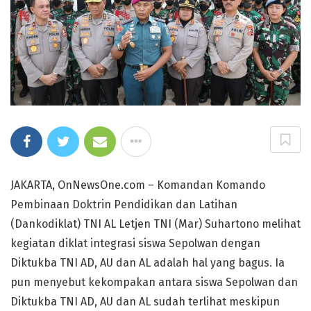
JAKARTA, OnNewsOne.com – Komandan Komando
Pembinaan Doktrin Pendidikan dan Latihan
(Dankodiklat) TNI AL Letjen TNI (Mar) Suhartono melihat
kegiatan diklat integrasi siswa Sepolwan dengan
Diktukba TNI AD, AU dan AL adalah hal yang bagus. Ia
pun menyebut kekompakan antara siswa Sepolwan dan
Diktukba TNI AD, AU dan AL sudah terlihat meskipun