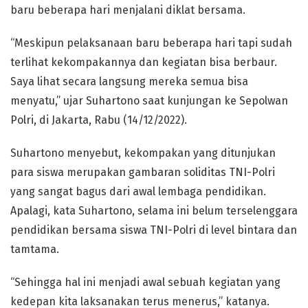
baru beberapa hari menjalani diklat bersama.
“Meskipun pelaksanaan baru beberapa hari tapi sudah
terlihat kekompakannya dan kegiatan bisa berbaur.
Saya lihat secara langsung mereka semua bisa
menyatu,” ujar Suhartono saat kunjungan ke Sepolwan
Polri, di Jakarta, Rabu (14/12/2022).
Suhartono menyebut, kekompakan yang ditunjukan
para siswa merupakan gambaran soliditas TNI-Polri
yang sangat bagus dari awal lembaga pendidikan.
Apalagi, kata Suhartono, selama ini belum terselenggara
pendidikan bersama siswa TNI-Polri di level bintara dan
tamtama.
“Sehingga hal ini menjadi awal sebuah kegiatan yang
kedepan kita laksanakan terus menerus,” katanya.