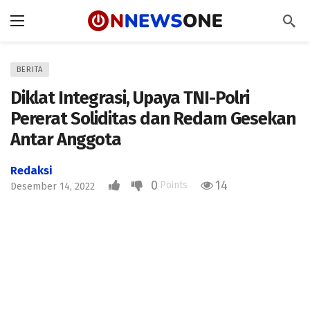
BERITA
Diklat Integrasi, Upaya TNI-Polri
Pererat Soliditas dan Redam Gesekan
Antar Anggota
Redaksi
0
14
Points
Desember 14, 2022