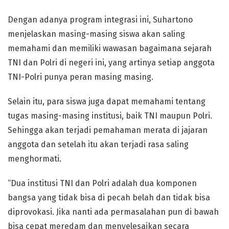
Dengan adanya program integrasi ini, Suhartono
menjelaskan masing-masing siswa akan saling
memahami dan memiliki wawasan bagaimana sejarah
TNI dan Polri di negeri ini, yang artinya setiap anggota
TNI-Polri punya peran masing masing.
Selain itu, para siswa juga dapat memahami tentang
tugas masing-masing institusi, baik TNI maupun Polri.
Sehingga akan terjadi pemahaman merata di jajaran
anggota dan setelah itu akan terjadi rasa saling
menghormati.
“Dua institusi TNI dan Polri adalah dua komponen
bangsa yang tidak bisa di pecah belah dan tidak bisa
diprovokasi. Jika nanti ada permasalahan pun di bawah
bisa cepat meredam dan menyelesaikan secara