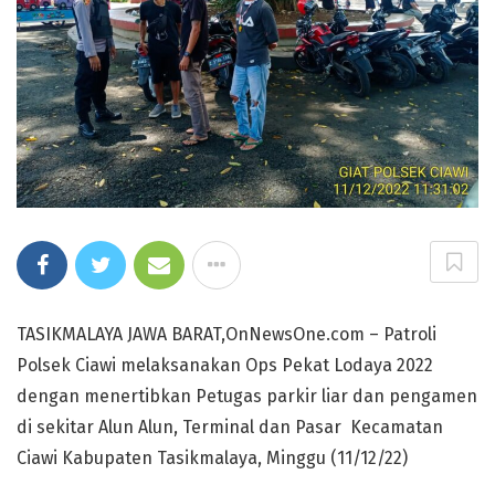
TASIKMALAYA JAWA BARAT,OnNewsOne.com – Patroli
Polsek Ciawi melaksanakan Ops Pekat Lodaya 2022
dengan menertibkan Petugas parkir liar dan pengamen
di sekitar Alun Alun, Terminal dan Pasar Kecamatan
Ciawi Kabupaten Tasikmalaya, Minggu (11/12/22)