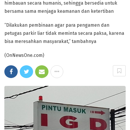
himbauan secara humanis, sehingga bersedia untuk
bersama sama menjaga keamanan dan ketertiban
“Dilakukan pembinaan agar para pengamen dan
petugas parkir liar tidak meminta secara paksa, karena
bisa meresahkan masyarakat,” tambahnya
(OnNewsOne.com)