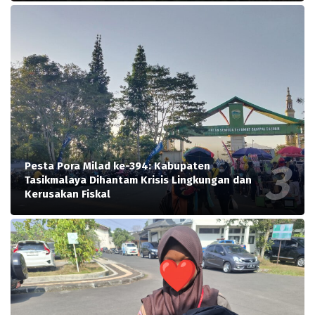
Pesta Pora Milad ke-394: Kabupaten
Tasikmalaya Dihantam Krisis Lingkungan dan
Kerusakan Fiskal