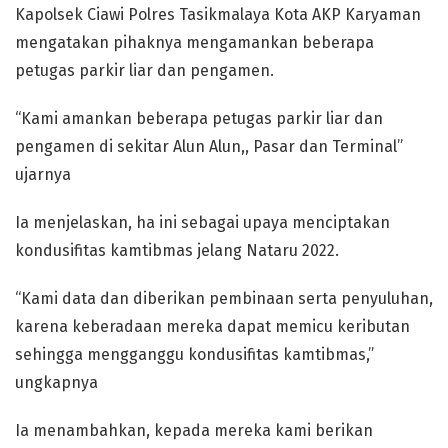
Kapolsek Ciawi Polres Tasikmalaya Kota AKP Karyaman
mengatakan pihaknya mengamankan beberapa
petugas parkir liar dan pengamen.
“Kami amankan beberapa petugas parkir liar dan
pengamen di sekitar Alun Alun,, Pasar dan Terminal”
ujarnya
Ia menjelaskan, ha ini sebagai upaya menciptakan
kondusifitas kamtibmas jelang Nataru 2022.
“Kami data dan diberikan pembinaan serta penyuluhan,
karena keberadaan mereka dapat memicu keributan
sehingga mengganggu kondusifitas kamtibmas,”
ungkapnya
Ia menambahkan, kepada mereka kami berikan