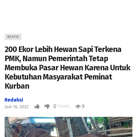
BERITA
200 Ekor Lebih Hewan Sapi Terkena
PMK, Namun Pemerintah Tetap
Membuka Pasar Hewan Karena Untuk
Kebutuhan Masyarakat Peminat
Kurban
Redaksi
0
9
Points
Juni 16, 2022