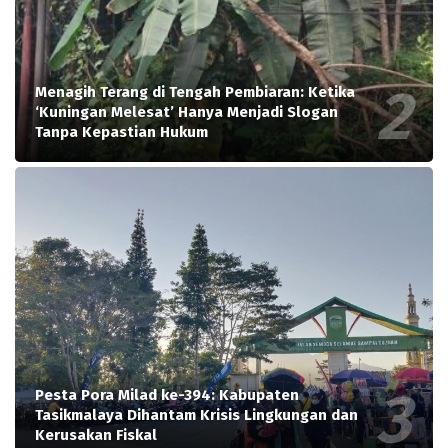
Menagih Terang di Tengah Pembiaran: Ketika
‘Kuningan Melesat’ Hanya Menjadi Slogan
Tanpa Kepastian Hukum
Pesta Pora Milad ke-394: Kabupaten
Tasikmalaya Dihantam Krisis Lingkungan dan
Kerusakan Fiskal