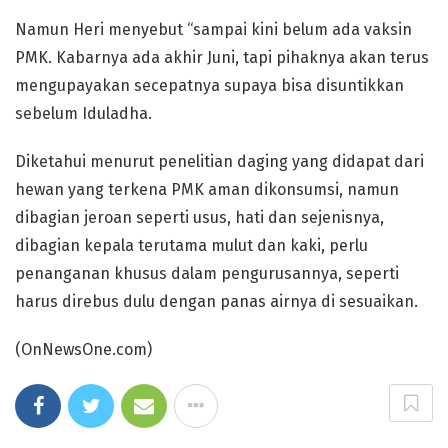
Namun Heri menyebut “sampai kini belum ada vaksin
PMK. Kabarnya ada akhir Juni, tapi pihaknya akan terus
mengupayakan secepatnya supaya bisa disuntikkan
sebelum Iduladha.
Diketahui menurut penelitian daging yang didapat dari
hewan yang terkena PMK aman dikonsumsi, namun
dibagian jeroan seperti usus, hati dan sejenisnya,
dibagian kepala terutama mulut dan kaki, perlu
penanganan khusus dalam pengurusannya, seperti
harus direbus dulu dengan panas airnya di sesuaikan.
(OnNewsOne.com)