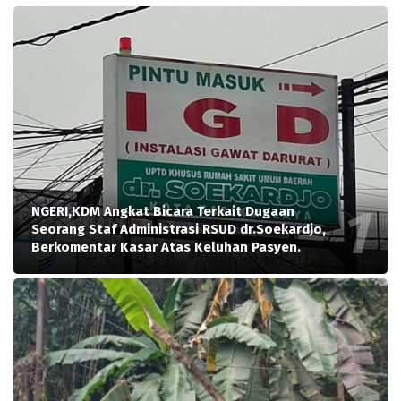
NGERI,KDM Angkat Bicara Terkait Dugaan
Seorang Staf Administrasi RSUD dr.Soekardjo,
Berkomentar Kasar Atas Keluhan Pasyen.