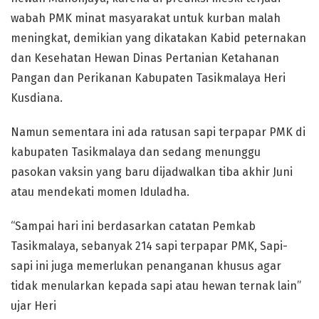
wabah PMK minat masyarakat untuk kurban malah
meningkat, demikian yang dikatakan Kabid peternakan
dan Kesehatan Hewan Dinas Pertanian Ketahanan
Pangan dan Perikanan Kabupaten Tasikmalaya Heri
Kusdiana.
Namun sementara ini ada ratusan sapi terpapar PMK di
kabupaten Tasikmalaya dan sedang menunggu
pasokan vaksin yang baru dijadwalkan tiba akhir Juni
atau mendekati momen Iduladha.
“Sampai hari ini berdasarkan catatan Pemkab
Tasikmalaya, sebanyak 214 sapi terpapar PMK, Sapi-
sapi ini juga memerlukan penanganan khusus agar
tidak menularkan kepada sapi atau hewan ternak lain”
ujar Heri