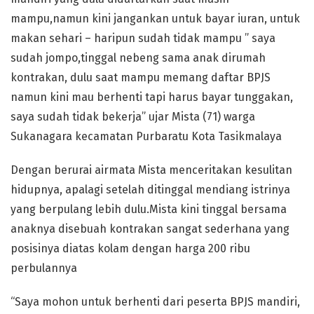
mampu,namun kini jangankan untuk bayar iuran, untuk
makan sehari – haripun sudah tidak mampu ” saya
sudah jompo,tinggal nebeng sama anak dirumah
kontrakan, dulu saat mampu memang daftar BPJS
namun kini mau berhenti tapi harus bayar tunggakan,
saya sudah tidak bekerja” ujar Mista (71) warga
Sukanagara kecamatan Purbaratu Kota Tasikmalaya
Dengan berurai airmata Mista menceritakan kesulitan
hidupnya, apalagi setelah ditinggal mendiang istrinya
yang berpulang lebih dulu.Mista kini tinggal bersama
anaknya disebuah kontrakan sangat sederhana yang
posisinya diatas kolam dengan harga 200 ribu
perbulannya
“Saya mohon untuk berhenti dari peserta BPJS mandiri,