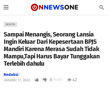
BERITA
Sampai Menangis, Seorang Lansia
Ingin Keluar Dari Kepesertaan BPJS
Mandiri Karena Merasa Sudah Tidak
Mampu,Tapi Harus Bayar Tunggakan
Terlebih dahulu
Redaksi
0
42
Points
Oktober 17, 2022