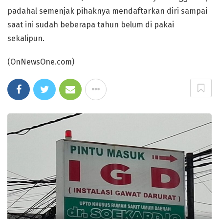
padahal semenjak pihaknya mendaftarkan diri sampai
saat ini sudah beberapa tahun belum di pakai
sekalipun.
(OnNewsOne.com)