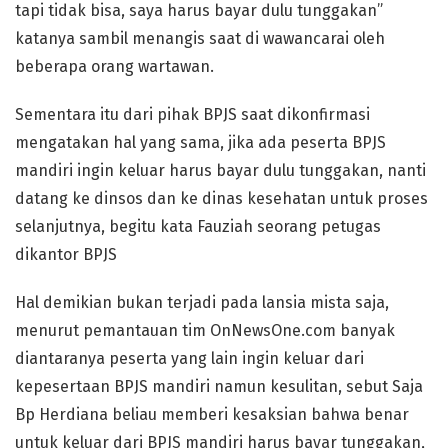
tapi tidak bisa, saya harus bayar dulu tunggakan”
katanya sambil menangis saat di wawancarai oleh
beberapa orang wartawan.
Sementara itu dari pihak BPJS saat dikonfirmasi
mengatakan hal yang sama, jika ada peserta BPJS
mandiri ingin keluar harus bayar dulu tunggakan, nanti
datang ke dinsos dan ke dinas kesehatan untuk proses
selanjutnya, begitu kata Fauziah seorang petugas
dikantor BPJS
Hal demikian bukan terjadi pada lansia mista saja,
menurut pemantauan tim OnNewsOne.com banyak
diantaranya peserta yang lain ingin keluar dari
kepesertaan BPJS mandiri namun kesulitan, sebut Saja
Bp Herdiana beliau memberi kesaksian bahwa benar
untuk keluar dari BPJS mandiri harus bayar tunggakan,