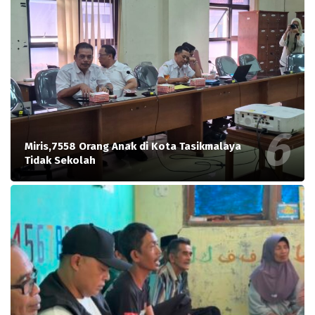
Miris,7558 Orang Anak di Kota Tasikmalaya
Tidak Sekolah