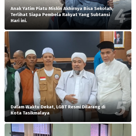
Anak Yatim Piatu Miskin Akhirnya Bisa Sekolah,
Terlihat Siapa Pembela Rakyat Yang Subtansi
Hari ini.
Dalam Waktu Dekat, LGBT Resmi Dilarang di
Kota Tasikmalaya