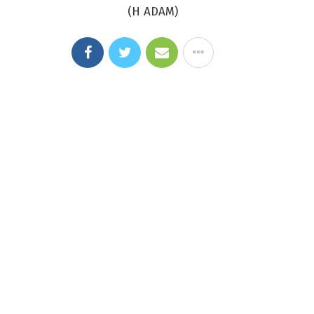
(H ADAM)