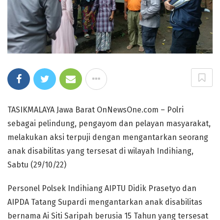
TASIKMALAYA Jawa Barat OnNewsOne.com – Polri
sebagai pelindung, pengayom dan pelayan masyarakat,
melakukan aksi terpuji dengan mengantarkan seorang
anak disabilitas yang tersesat di wilayah Indihiang,
Sabtu (29/10/22)
Personel Polsek Indihiang AIPTU Didik Prasetyo dan
AIPDA Tatang Supardi mengantarkan anak disabilitas
bernama Ai Siti Saripah berusia 15 Tahun yang tersesat