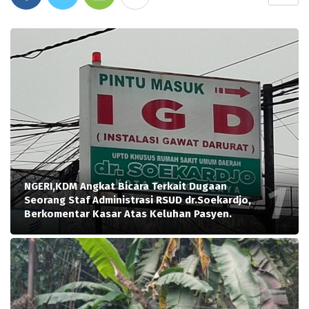
NGERI,KDM Angkat Bicara Terkait Dugaan
Seorang Staf Administrasi RSUD dr.Soekardjo,
Berkomentar Kasar Atas Keluhan Pasyen.