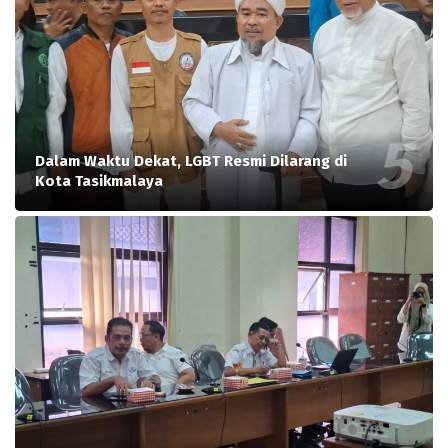
Dalam Waktu Dekat, LGBT Resmi Dilarang di
Kota Tasikmalaya