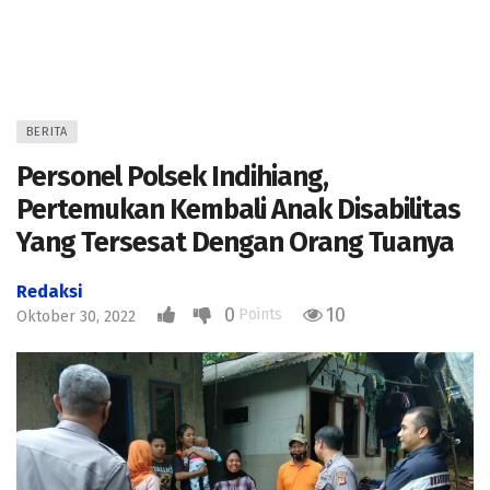
BERITA
Personel Polsek Indihiang,
Pertemukan Kembali Anak Disabilitas
Yang Tersesat Dengan Orang Tuanya
Redaksi
0
10
Points
Oktober 30, 2022