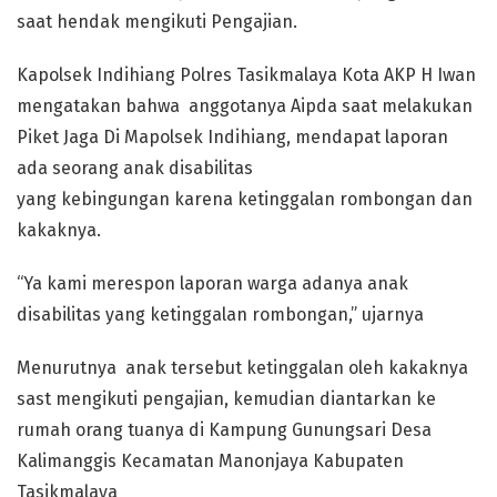
saat hendak mengikuti Pengajian.
Kapolsek Indihiang Polres Tasikmalaya Kota AKP H Iwan
mengatakan bahwa anggotanya Aipda saat melakukan
Piket Jaga Di Mapolsek Indihiang, mendapat laporan
ada seorang anak disabilitas
yang kebingungan karena ketinggalan rombongan dan
kakaknya.
“Ya kami merespon laporan warga adanya anak
disabilitas yang ketinggalan rombongan,” ujarnya
Menurutnya anak tersebut ketinggalan oleh kakaknya
sast mengikuti pengajian, kemudian diantarkan ke
rumah orang tuanya di Kampung Gunungsari Desa
Kalimanggis Kecamatan Manonjaya Kabupaten
Tasikmalaya