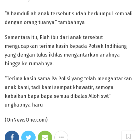
“Alhamdulilah anak tersebut sudah berkumpul kembali
dengan orang tuanya,” tambahnya
Sementara itu, Elah ibu dari anak tersebut
mengucapkan terima kasih kepada Polsek Indihiang
yang dengan tulus ikhlas mengantarkan anaknya
hingga ke rumahnya.
“Terima kasih sama Pa Polisi yang telah mengantarkan
anak kami, tadi kami sempat khawatir, semoga
kebaikan bapa bapa semua dibalas Alloh swt”
ungkapnya haru
(OnNewsOne.com)