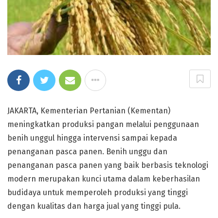
JAKARTA, Kementerian Pertanian (Kementan)
meningkatkan produksi pangan melalui penggunaan
benih unggul hingga intervensi sampai kepada
penanganan pasca panen. Benih unggu dan
penanganan pasca panen yang baik berbasis teknologi
modern merupakan kunci utama dalam keberhasilan
budidaya untuk memperoleh produksi yang tinggi
dengan kualitas dan harga jual yang tinggi pula.