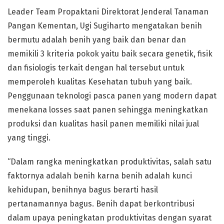
Leader Team Propaktani Direktorat Jenderal Tanaman
Pangan Kementan, Ugi Sugiharto mengatakan benih
bermutu adalah benih yang baik dan benar dan
memikili 3 kriteria pokok yaitu baik secara genetik, fisik
dan fisiologis terkait dengan hal tersebut untuk
memperoleh kualitas Kesehatan tubuh yang baik.
Penggunaan teknologi pasca panen yang modern dapat
menekana losses saat panen sehingga meningkatkan
produksi dan kualitas hasil panen memiliki nilai jual
yang tinggi.
“Dalam rangka meningkatkan produktivitas, salah satu
faktornya adalah benih karna benih adalah kunci
kehidupan, benihnya bagus berarti hasil
pertanamannya bagus. Benih dapat berkontribusi
dalam upaya peningkatan produktivitas dengan syarat