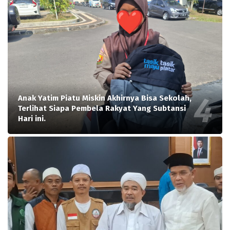
Anak Yatim Piatu Miskin Akhirnya Bisa Sekolah,
Terlihat Siapa Pembela Rakyat Yang Subtansi
Hari ini.