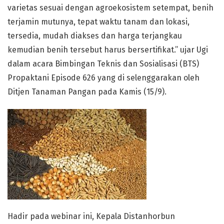
varietas sesuai dengan agroekosistem setempat, benih
terjamin mutunya, tepat waktu tanam dan lokasi,
tersedia, mudah diakses dan harga terjangkau
kemudian benih tersebut harus bersertifikat.” ujar Ugi
dalam acara Bimbingan Teknis dan Sosialisasi (BTS)
Propaktani Episode 626 yang di selenggarakan oleh
Ditjen Tanaman Pangan pada Kamis (15/9).
Hadir pada webinar ini, Kepala Distanhorbun