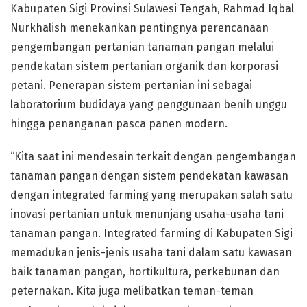
Kabupaten Sigi Provinsi Sulawesi Tengah, Rahmad Iqbal
Nurkhalish menekankan pentingnya perencanaan
pengembangan pertanian tanaman pangan melalui
pendekatan sistem pertanian organik dan korporasi
petani. Penerapan sistem pertanian ini sebagai
laboratorium budidaya yang penggunaan benih unggu
hingga penanganan pasca panen modern.
“Kita saat ini mendesain terkait dengan pengembangan
tanaman pangan dengan sistem pendekatan kawasan
dengan integrated farming yang merupakan salah satu
inovasi pertanian untuk menunjang usaha-usaha tani
tanaman pangan. Integrated farming di Kabupaten Sigi
memadukan jenis-jenis usaha tani dalam satu kawasan
baik tanaman pangan, hortikultura, perkebunan dan
peternakan. Kita juga melibatkan teman-teman