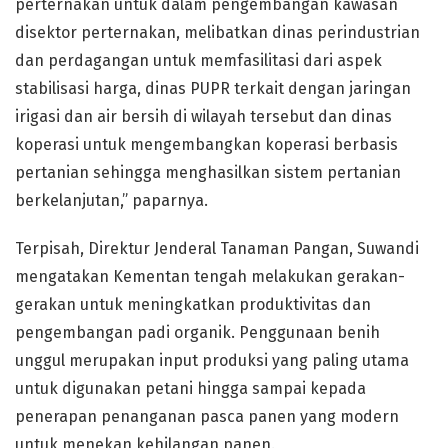
perternakan untuk dalam pengembangan kawasan
disektor perternakan, melibatkan dinas perindustrian
dan perdagangan untuk memfasilitasi dari aspek
stabilisasi harga, dinas PUPR terkait dengan jaringan
irigasi dan air bersih di wilayah tersebut dan dinas
koperasi untuk mengembangkan koperasi berbasis
pertanian sehingga menghasilkan sistem pertanian
berkelanjutan,” paparnya.
Terpisah, Direktur Jenderal Tanaman Pangan, Suwandi
mengatakan Kementan tengah melakukan gerakan-
gerakan untuk meningkatkan produktivitas dan
pengembangan padi organik. Penggunaan benih
unggul merupakan input produksi yang paling utama
untuk digunakan petani hingga sampai kepada
penerapan penanganan pasca panen yang modern
untuk menekan kehilangan panen.