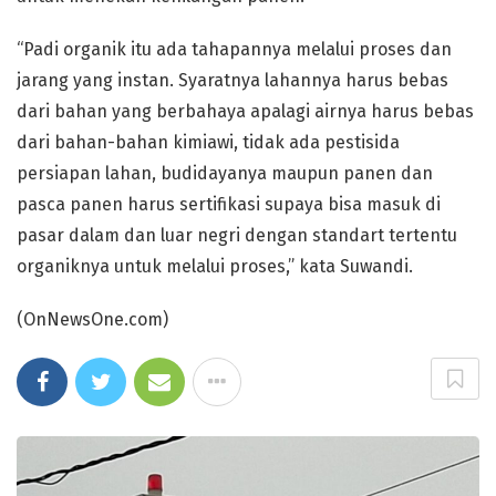
“Padi organik itu ada tahapannya melalui proses dan
jarang yang instan. Syaratnya lahannya harus bebas
dari bahan yang berbahaya apalagi airnya harus bebas
dari bahan-bahan kimiawi, tidak ada pestisida
persiapan lahan, budidayanya maupun panen dan
pasca panen harus sertifikasi supaya bisa masuk di
pasar dalam dan luar negri dengan standart tertentu
organiknya untuk melalui proses,” kata Suwandi.
(OnNewsOne.com)