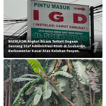
NGERI,KDM Angkat Bicara Terkait Dugaan
Seorang Staf Administrasi RSUD dr.Soekardjo,
Berkomentar Kasar Atas Keluhan Pasyen.