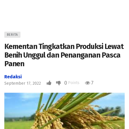
BERITA
Kementan Tingkatkan Produksi Lewat
Benih Unggul dan Penanganan Pasca
Panen
Redaksi
0
7
Points
September 17, 2022