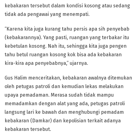
kebakaran tersebut dalam kondisi kosong atau sedang
tidak ada pengawai yang menempati.
“Karena kita juga kurang tahu persis apa sih penyebab
(kebakarannya). Yang pasti, ruangan yang terbakar itu
kebetulan kosong. Nah itu, sehingga kita juga pengen
tahu betul ruangan kosong kok bisa ada kebakaran
kira-kira apa penyebabnya,” ujarnya.
Gus Halim menceritakan, kebakaran awalnya ditemukan
oleh petugas patroli dan kemudian lekas melakukan
upaya pemadaman. Merasa sudah tidak mampu
memadamkan dengan alat yang ada, petugas patroli
langsung lari ke bawah dan menghubungi pemadam
kebakaran (Damkar) dan kepolisian terkait adanya
kebakaran tersebut.