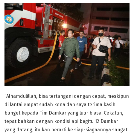
“Alhamdulillah, bisa tertangani dengan cepat, meskipun
di lantai empat sudah kena dan saya terima kasih
banget kepada Tim Damkar yang luar biasa. Cekatan,
tepat bahkan dengan kondisi api begitu 12 Damkar
yang datang, itu kan berarti ke siap-siagaannya sangat