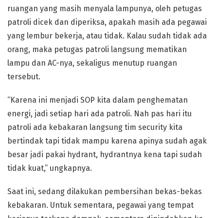
ruangan yang masih menyala lampunya, oleh petugas
patroli dicek dan diperiksa, apakah masih ada pegawai
yang lembur bekerja, atau tidak. Kalau sudah tidak ada
orang, maka petugas patroli langsung mematikan
lampu dan AC-nya, sekaligus menutup ruangan
tersebut.
“Karena ini menjadi SOP kita dalam penghematan
energi, jadi setiap hari ada patroli. Nah pas hari itu
patroli ada kebakaran langsung tim security kita
bertindak tapi tidak mampu karena apinya sudah agak
besar jadi pakai hydrant, hydrantnya kena tapi sudah
tidak kuat,” ungkapnya.
Saat ini, sedang dilakukan pembersihan bekas-bekas
kebakaran. Untuk sementara, pegawai yang tempat