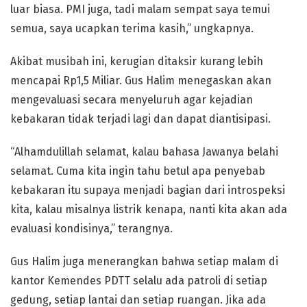
luar biasa. PMI juga, tadi malam sempat saya temui
semua, saya ucapkan terima kasih,” ungkapnya.
Akibat musibah ini, kerugian ditaksir kurang lebih
mencapai Rp1,5 Miliar. Gus Halim menegaskan akan
mengevaluasi secara menyeluruh agar kejadian
kebakaran tidak terjadi lagi dan dapat diantisipasi.
“Alhamdulillah selamat, kalau bahasa Jawanya belahi
selamat. Cuma kita ingin tahu betul apa penyebab
kebakaran itu supaya menjadi bagian dari introspeksi
kita, kalau misalnya listrik kenapa, nanti kita akan ada
evaluasi kondisinya,” terangnya.
Gus Halim juga menerangkan bahwa setiap malam di
kantor Kemendes PDTT selalu ada patroli di setiap
gedung, setiap lantai dan setiap ruangan. Jika ada