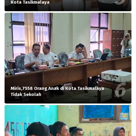
Kota Tasikmalaya
Miris,7558 Orang Anak di Kota Tasikmalaya
Tidak Sekolah