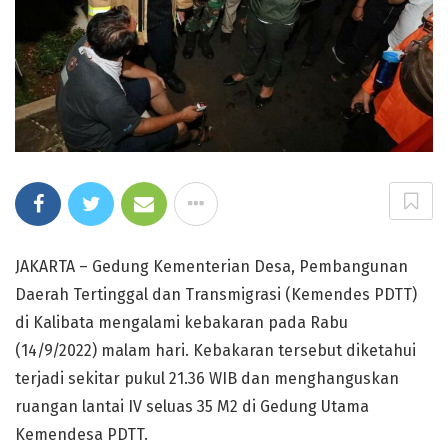
JAKARTA – Gedung Kementerian Desa, Pembangunan
Daerah Tertinggal dan Transmigrasi (Kemendes PDTT)
di Kalibata mengalami kebakaran pada Rabu
(14/9/2022) malam hari. Kebakaran tersebut diketahui
terjadi sekitar pukul 21.36 WIB dan menghanguskan
ruangan lantai IV seluas 35 M2 di Gedung Utama
Kemendesa PDTT.