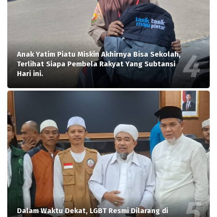
Anak Yatim Piatu Miskin Akhirnya Bisa Sekolah,
Terlihat Siapa Pembela Rakyat Yang Subtansi
Hari ini.
Dalam Waktu Dekat, LGBT Resmi Dilarang di