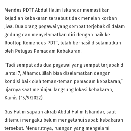
Mendes PDTT Abdul Halim Iskandar memastikan
kejadian kebakaran tersebut tidak menelan korban
jiwa. Dua orang pegawai yang sempat terjebak di dalam
gedung dan menyelamatkan diri dengan naik ke
Rooftop Kemendes PDTT, telah berhasil diselamatkan
oleh Petugas Pemadam Kebakaran.
“Tadi sempat ada dua pegawai yang sempat terjebak di
lantai 7, Alhamdulillah bisa diselamatkan dengan
kondisi baik oleh teman-teman pemadam kebakaran,”
ujarnya saat meninjau langsung lokasi kebakaran,
Kamis (15/9/2022).
Gus Halim sapaan akrab Abdul Halim Iskandar, saat
ditemui mengaku belum mengetahui sebab kebakaran
tersebut. Menurutnya, ruangan yang mengalami