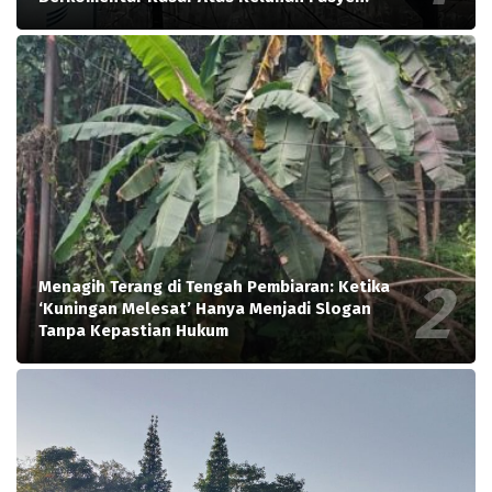
Menagih Terang di Tengah Pembiaran: Ketika
‘Kuningan Melesat’ Hanya Menjadi Slogan
Tanpa Kepastian Hukum