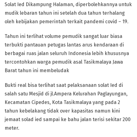
Solat Ied Dikampung Halaman, diperbolehkannya untuk
mudik lebaran tahun ini setelah dua tahun terhalang
oleh kebijakan pemerintah terkait pandemi covid – 19.
Tahun ini terlihat volume pemudik sangat luar biasa
terbukti pantauan petugas lantas arus kendaraan di
berbagai ruas jalan seluruh Indonesia lebih khususnya
tercontohkan warga pemudik asal Tasikmalaya Jawa
Barat tahun ini membeludak
Bukti real bisa terlihat saat pelaksanaan solat Ied di
salah satu Mesjid di jl.Ampera Kelurahan Paglayungan,
Kecamatan Cipedes, Kota Tasikmalaya yang pada 2
tahun kebelakang tidak over kapasitas namun kini
jemaat solad ied sampai ke bahu jalan terisi sekitar 200
meter.