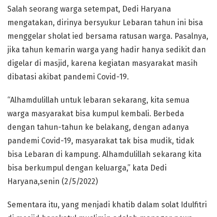
Salah seorang warga setempat, Dedi Haryana
mengatakan, dirinya bersyukur Lebaran tahun ini bisa
menggelar sholat ied bersama ratusan warga. Pasalnya,
jika tahun kemarin warga yang hadir hanya sedikit dan
digelar di masjid, karena kegiatan masyarakat masih
dibatasi akibat pandemi Covid-19.
“Alhamdulillah untuk lebaran sekarang, kita semua
warga masyarakat bisa kumpul kembali. Berbeda
dengan tahun-tahun ke belakang, dengan adanya
pandemi Covid-19, masyarakat tak bisa mudik, tidak
bisa Lebaran di kampung. Alhamdulillah sekarang kita
bisa berkumpul dengan keluarga,” kata Dedi
Haryana,senin (2/5/2022)
Sementara itu, yang menjadi khatib dalam solat Idulfitri