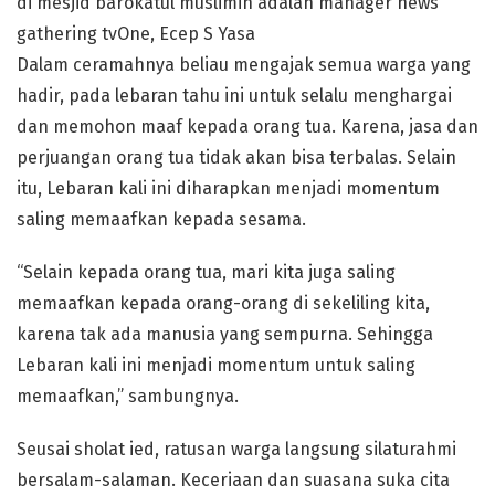
di mesjid barokatul muslimin adalah manager news
gathering tvOne, Ecep S Yasa
Dalam ceramahnya beliau mengajak semua warga yang
hadir, pada lebaran tahu ini untuk selalu menghargai
dan memohon maaf kepada orang tua. Karena, jasa dan
perjuangan orang tua tidak akan bisa terbalas. Selain
itu, Lebaran kali ini diharapkan menjadi momentum
saling memaafkan kepada sesama.
“Selain kepada orang tua, mari kita juga saling
memaafkan kepada orang-orang di sekeliling kita,
karena tak ada manusia yang sempurna. Sehingga
Lebaran kali ini menjadi momentum untuk saling
memaafkan,” sambungnya.
Seusai sholat ied, ratusan warga langsung silaturahmi
bersalam-salaman. Keceriaan dan suasana suka cita