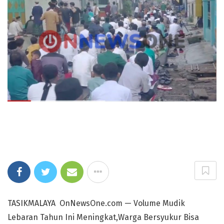
TASIKMALAYA OnNewsOne.com — Volume Mudik
Lebaran Tahun Ini Meningkat,Warga Bersyukur Bisa