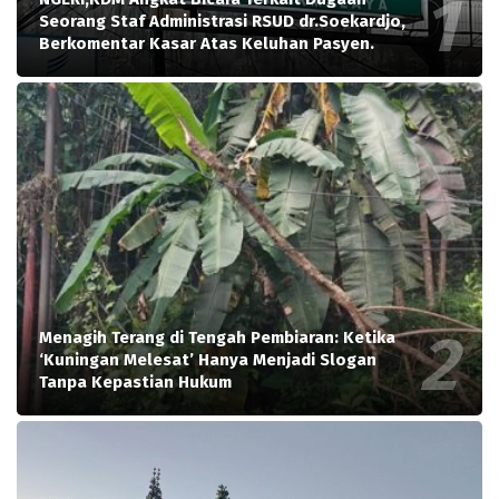
Seorang Staf Administrasi RSUD dr.Soekardjo,
Berkomentar Kasar Atas Keluhan Pasyen.
Menagih Terang di Tengah Pembiaran: Ketika
‘Kuningan Melesat’ Hanya Menjadi Slogan
Tanpa Kepastian Hukum