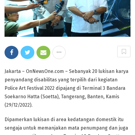
Jakarta – OnNewsOne.com – Sebanyak 20 lukisan karya
penyandang disabilitas yang terpilih dari kegiatan
Police Art Festival 2022 dipajang di Terminal 3 Bandara
Soekarno Hatta (Soetta), Tangerang, Banten, Kamis
(29/12/2022).
Dipamerkan lukisan di area kedatangan domestik itu
sengaja untuk memanjakan mata penumpang dan juga