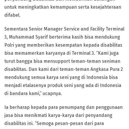
untuk meningkatkan kemampuan serta kesejahteraan
difabel.
Sementara Senior Manager Service and Facility Terminal
3, Muhammad Syarif berterima kasih bisa mendukung
Polri yang memberikan kesempatan kepada disabilitas
bisa memamerkan karyanya di Terminal 3. “Kami juga
turut bangga bisa mensupport teman-teman seniman
disabilitas. Dan kami dari teman-teman Angkasa Pura 2
mendukung semua karya seni yang di Indonesia bisa
menjadi etalasenya produk seni yang ada di Indonesia
di bandara kami,” ucapnya.
Ia berharap kepada para penumpang dan penggunaan
jasa bisa menikmati karya-karya dari penyandang
disabilitas ini. “Semoga pesan-pesan dari para