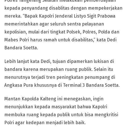
Polres Tangerang Selatan melakukan pemberdayaan
kepada penyandang disablitas dengan mempekerjakan
mereka. “Bapak Kapolri Jenderal Listyo Sigit Prabowa
memerintahkan agar seluruh sentra pelayanan
kepolisian, mulai dari tingkat Polsek, Polres, Polda dan
Mabes Polri harus ramah untuk disabilitas,” kata Dedi
Bandara Soetta.
Lebih lanjut kata Dedi, tujuan dipamerkan lukisan di
bandara karena merupakan ruang publik. Selain itu
menurutnya terjadi tren peningkatan penumpang di
Angkasa Pura khususnya di Terminal 3 Bandara Soetta.
Mantan Kapolda Kalteng ini menegaskan, ingin
menunjukkan kepada masyarakat bahwa Kapolri
membuka ruang kepada publik untuk bisa mengkritisi
Polri agar kedepan menjadi lebih baik.