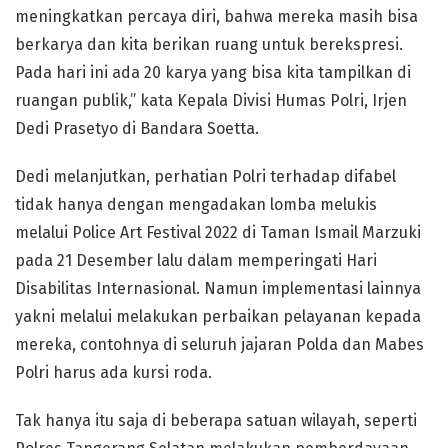
meningkatkan percaya diri, bahwa mereka masih bisa
berkarya dan kita berikan ruang untuk berekspresi.
Pada hari ini ada 20 karya yang bisa kita tampilkan di
ruangan publik,” kata Kepala Divisi Humas Polri, Irjen
Dedi Prasetyo di Bandara Soetta.
Dedi melanjutkan, perhatian Polri terhadap difabel
tidak hanya dengan mengadakan lomba melukis
melalui Police Art Festival 2022 di Taman Ismail Marzuki
pada 21 Desember lalu dalam memperingati Hari
Disabilitas Internasional. Namun implementasi lainnya
yakni melalui melakukan perbaikan pelayanan kepada
mereka, contohnya di seluruh jajaran Polda dan Mabes
Polri harus ada kursi roda.
Tak hanya itu saja di beberapa satuan wilayah, seperti