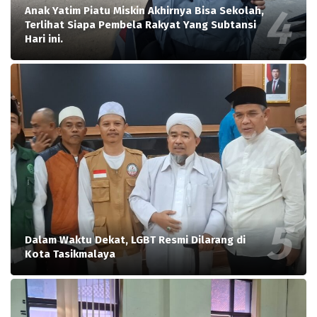
Anak Yatim Piatu Miskin Akhirnya Bisa Sekolah,
Terlihat Siapa Pembela Rakyat Yang Subtansi
Hari ini.
Dalam Waktu Dekat, LGBT Resmi Dilarang di
Kota Tasikmalaya