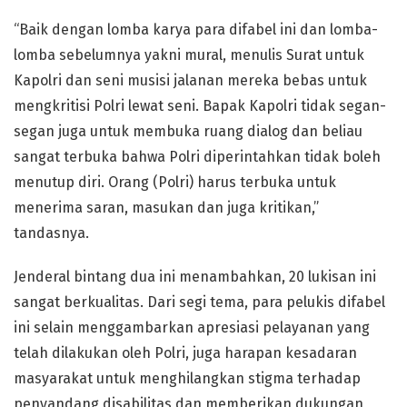
“Baik dengan lomba karya para difabel ini dan lomba-
lomba sebelumnya yakni mural, menulis Surat untuk
Kapolri dan seni musisi jalanan mereka bebas untuk
mengkritisi Polri lewat seni. Bapak Kapolri tidak segan-
segan juga untuk membuka ruang dialog dan beliau
sangat terbuka bahwa Polri diperintahkan tidak boleh
menutup diri. Orang (Polri) harus terbuka untuk
menerima saran, masukan dan juga kritikan,”
tandasnya.
Jenderal bintang dua ini menambahkan, 20 lukisan ini
sangat berkualitas. Dari segi tema, para pelukis difabel
ini selain menggambarkan apresiasi pelayanan yang
telah dilakukan oleh Polri, juga harapan kesadaran
masyarakat untuk menghilangkan stigma terhadap
penyandang disabilitas dan memberikan dukungan