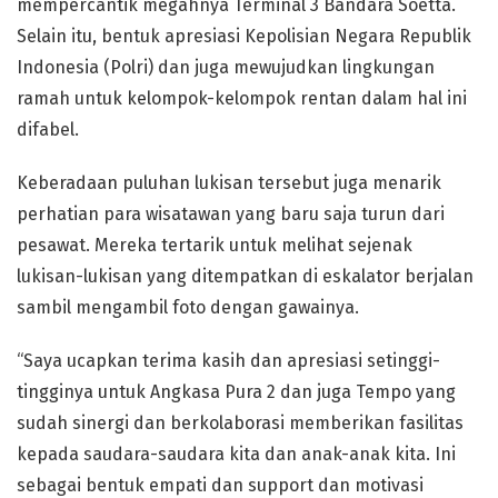
mempercantik megahnya Terminal 3 Bandara Soetta.
Selain itu, bentuk apresiasi Kepolisian Negara Republik
Indonesia (Polri) dan juga mewujudkan lingkungan
ramah untuk kelompok-kelompok rentan dalam hal ini
difabel.
Keberadaan puluhan lukisan tersebut juga menarik
perhatian para wisatawan yang baru saja turun dari
pesawat. Mereka tertarik untuk melihat sejenak
lukisan-lukisan yang ditempatkan di eskalator berjalan
sambil mengambil foto dengan gawainya.
“Saya ucapkan terima kasih dan apresiasi setinggi-
tingginya untuk Angkasa Pura 2 dan juga Tempo yang
sudah sinergi dan berkolaborasi memberikan fasilitas
kepada saudara-saudara kita dan anak-anak kita. Ini
sebagai bentuk empati dan support dan motivasi