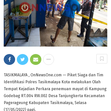
TASIKMALAYA , OnNewsOne.com — Piket Siaga dan Tim
Identifikasi Polres Tasikmalaya Kota melakukan Olah
Tempat Kejadian Perkara penemuan mayat di Kampung
Godebag RT.004 RW.002 Desa Tanjungkerta Kecamatan
Pagerageung Kabupaten Tasikmalaya, Selasa
(17/05/2022) pagi.