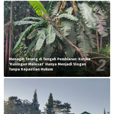
Menagih Terang di Tengah Pembiaran: Ketika
‘Kuningan Melesat’ Hanya Menjadi Slogan
Tanpa Kepastian Hukum