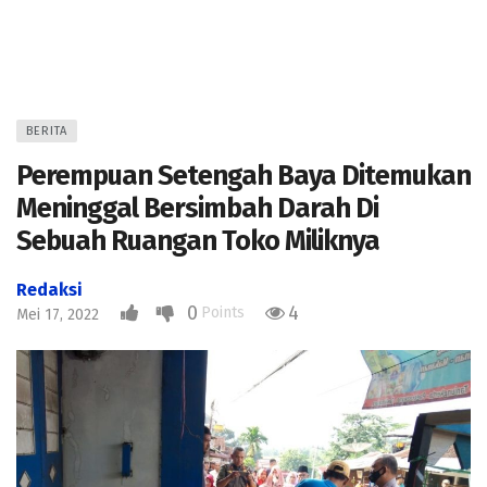
BERITA
Perempuan Setengah Baya Ditemukan
Meninggal Bersimbah Darah Di
Sebuah Ruangan Toko Miliknya
Redaksi
0
4
Points
Mei 17, 2022