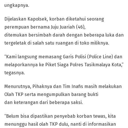
ungkapnya.
Dijelaskan Kapolsek, korban diketahui seorang
perempuan bernama Juju Juariah (46),
ditemukan bersimbah darah dengan beberapa luka dan
tergeletak di salah satu ruangan di toko miliknya.
“Kami langsung memasang Garis Polisi (Police Line) dan
melaporkannya ke Piket Siaga Polres Tasikmalaya Kota,”
tegasnya.
Menurutnya, Pihaknya dan Tim Inafis masih melakukan
Olah TKP serta mengumpulkan barang bukti
dan keterangan dari beberapa saksi.
“Belum bisa dipastikan penyebab korban tewas, kita
menunggu hasil olah TKP dulu, nanti di informasikan