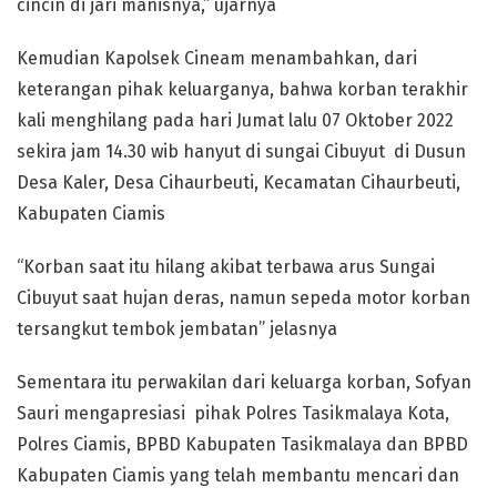
cincin di jari manisnya,” ujarnya
Kemudian Kapolsek Cineam menambahkan, dari
keterangan pihak keluarganya, bahwa korban terakhir
kali menghilang pada hari Jumat lalu 07 Oktober 2022
sekira jam 14.30 wib hanyut di sungai Cibuyut di Dusun
Desa Kaler, Desa Cihaurbeuti, Kecamatan Cihaurbeuti,
Kabupaten Ciamis
“Korban saat itu hilang akibat terbawa arus Sungai
Cibuyut saat hujan deras, namun sepeda motor korban
tersangkut tembok jembatan” jelasnya
Sementara itu perwakilan dari keluarga korban, Sofyan
Sauri mengapresiasi pihak Polres Tasikmalaya Kota,
Polres Ciamis, BPBD Kabupaten Tasikmalaya dan BPBD
Kabupaten Ciamis yang telah membantu mencari dan