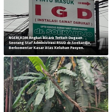
NGERI,KDM Angkat Bicara Terkait Dugaan
Seorang Staf Administrasi RSUD dr.Soekardjo,
Berkomentar Kasar Atas Keluhan Pasyen.