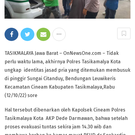
TASIKMALAYA Jawa Barat – OnNewsOne.com – Tidak
perlu waktu lama, akhirnya Polres Tasikamalya Kota
ungkap identitas jasad pria yang ditemukan membusuk
di pinggir Sungai Citanduy, Bendungan Leuwikeris
Kecamatan Cineam Kabupaten Tasikmalaya,Rabu
(12/10/22) sore
Hal tersebut dibenarkan oleh Kapolsek Cineam Polres
Tasikmalaya Kota AKP Dede Darmawan, bahwa setelah
proses evakuasi tuntas sekira jam 14.30 wib dan