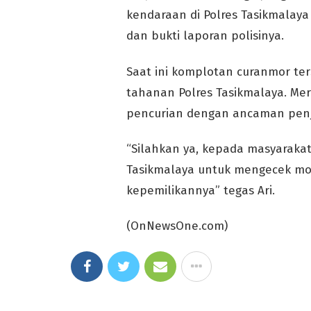
kendaraan di Polres Tasikmalay
dan bukti laporan polisinya.
Saat ini komplotan curanmor ter
tahanan Polres Tasikmalaya. Mer
pencurian dengan ancaman penj
“Silahkan ya, kepada masyarakat
Tasikmalaya untuk mengecek m
kepemilikannya” tegas Ari.
(OnNewsOne.com)