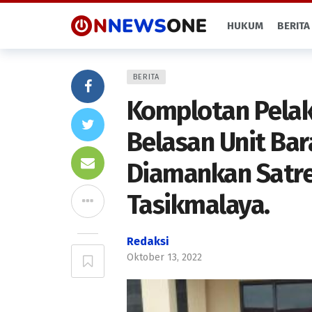
HUKUM
BERITA
BERITA
Komplotan Pela
Belasan Unit Bar
Diamankan Satre
Tasikmalaya.
Redaksi
Oktober 13, 2022