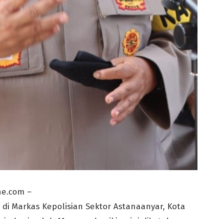
e.com –
 di Markas Kepolisian Sektor Astanaanyar, Kota