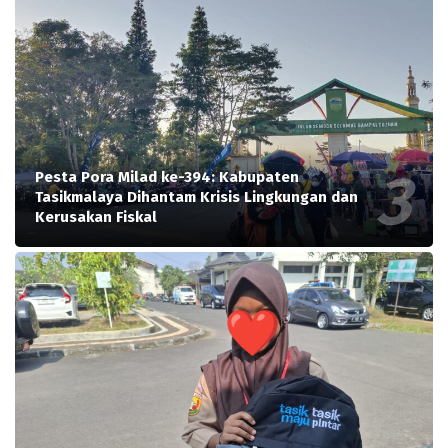
Pesta Pora Milad ke-394: Kabupaten
Tasikmalaya Dihantam Krisis Lingkungan dan
Kerusakan Fiskal