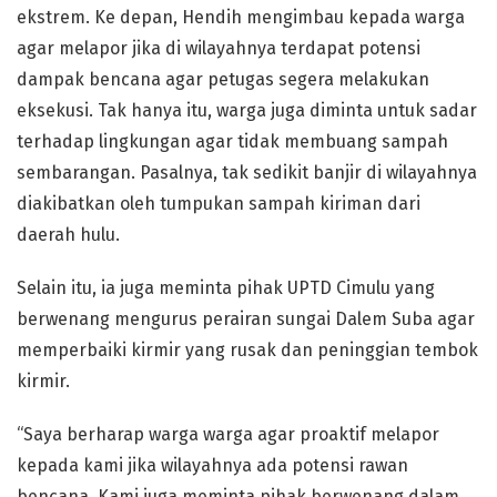
ekstrem. Ke depan, Hendih mengimbau kepada warga
agar melapor jika di wilayahnya terdapat potensi
dampak bencana agar petugas segera melakukan
eksekusi. Tak hanya itu, warga juga diminta untuk sadar
terhadap lingkungan agar tidak membuang sampah
sembarangan. Pasalnya, tak sedikit banjir di wilayahnya
diakibatkan oleh tumpukan sampah kiriman dari
daerah hulu.
Selain itu, ia juga meminta pihak UPTD Cimulu yang
berwenang mengurus perairan sungai Dalem Suba agar
memperbaiki kirmir yang rusak dan peninggian tembok
kirmir.
“Saya berharap warga warga agar proaktif melapor
kepada kami jika wilayahnya ada potensi rawan
bencana. Kami juga meminta pihak berwenang dalam