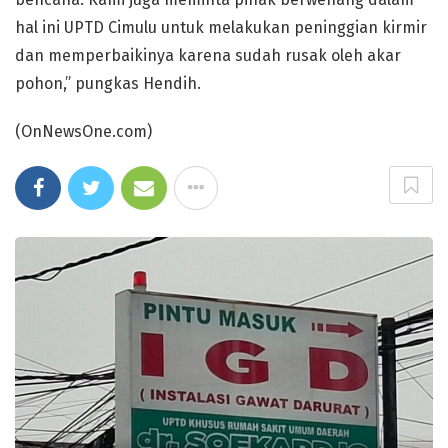
hal ini UPTD Cimulu untuk melakukan peninggian kirmir
dan memperbaikinya karena sudah rusak oleh akar
pohon,” pungkas Hendih.
(OnNewsOne.com)