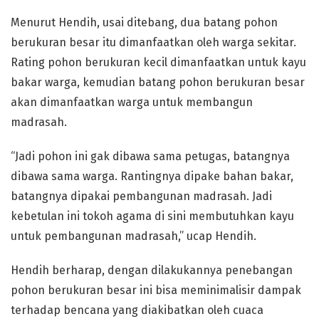
Menurut Hendih, usai ditebang, dua batang pohon
berukuran besar itu dimanfaatkan oleh warga sekitar.
Rating pohon berukuran kecil dimanfaatkan untuk kayu
bakar warga, kemudian batang pohon berukuran besar
akan dimanfaatkan warga untuk membangun
madrasah.
“Jadi pohon ini gak dibawa sama petugas, batangnya
dibawa sama warga. Rantingnya dipake bahan bakar,
batangnya dipakai pembangunan madrasah. Jadi
kebetulan ini tokoh agama di sini membutuhkan kayu
untuk pembangunan madrasah,” ucap Hendih.
Hendih berharap, dengan dilakukannya penebangan
pohon berukuran besar ini bisa meminimalisir dampak
terhadap bencana yang diakibatkan oleh cuaca