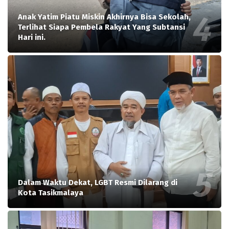
Anak Yatim Piatu Miskin Akhirnya Bisa Sekolah,
Terlihat Siapa Pembela Rakyat Yang Subtansi
Hari ini.
Dalam Waktu Dekat, LGBT Resmi Dilarang di
Kota Tasikmalaya