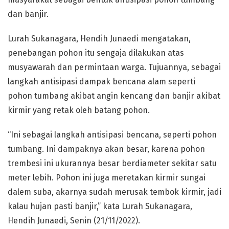
dan banjir.
Lurah Sukanagara, Hendih Junaedi mengatakan,
penebangan pohon itu sengaja dilakukan atas
musyawarah dan permintaan warga. Tujuannya, sebagai
langkah antisipasi dampak bencana alam seperti
pohon tumbang akibat angin kencang dan banjir akibat
kirmir yang retak oleh batang pohon.
“Ini sebagai langkah antisipasi bencana, seperti pohon
tumbang. Ini dampaknya akan besar, karena pohon
trembesi ini ukurannya besar berdiameter sekitar satu
meter lebih. Pohon ini juga meretakan kirmir sungai
dalem suba, akarnya sudah merusak tembok kirmir, jadi
kalau hujan pasti banjir,” kata Lurah Sukanagara,
Hendih Junaedi, Senin (21/11/2022).