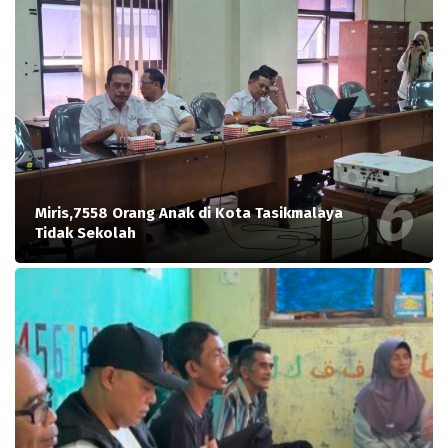
Miris,7558 Orang Anak di Kota Tasikmalaya
Tidak Sekolah