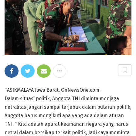
TASIKMALAYA Jawa Barat, OnNewsOne.com-
Dalam situasi politik, Anggota TNI diminta menjaga
netralitas jangan sampai terjebak dalam putaran politik,
Anggota harus mengikuti apa yang ada dalam aturan
TNI. ” Kita adalah aparat keamanan negara yang harus
netral dalam bersikap terkait politik, Jadi saya meminta