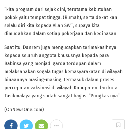
“kita program dari sejak dini, terutama kebutuhan
pokok yaitu tempat tinggal (Rumah), serta dekat kan
selalu diri kita kepada Allah SWT, supaya kita
dimudahkan dalam setiap pekerjaan dan kedinasan
Saat itu, Danrem juga mengucapkan terimakasihnya
kepada seluruh anggota khususnya kepada para
Babinsa yang menjadi garda terdepan dalam
melaksanakan segala tugas kemasyarakatan di wilayah
binaannya masing-masing, termasuk dalam proses
percepatan vaksinasi di wilayah Kabupaten dan kota
Tasikmalaya yang sudah sangat bagus. “Pungkas nya”
(OnNewsOne.com)