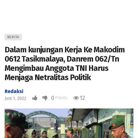
BERITA
Dalam kunjungan Kerja Ke Makodim
0612 Tasikmalaya, Danrem 062/Tn
Mengimbau Anggota TNI Harus
Menjaga Netralitas Politik
Redaksi
0
12
Points
Juni 1, 2022