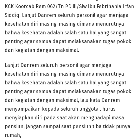
KCK Koorcab Rem 062/Tn PD lll/Slw Ibu Febrihania Irfan
Siddiq. Lanjut Danrem seluruh personil agar menjaga
kesehatan diri masing-masing dimana menurutnya
bahwa kesehatan adalah salah satu hal yang sangat
penting agar semua dapat melaksanakan tugas pokok
dan kegiatan dengan maksimal.
Lanjut Danrem seluruh personil agar menjaga
kesehatan diri masing-masing dimana menurutnya
bahwa kesehatan adalah salah satu hal yang sangat
penting agar semua dapat melaksanakan tugas pokok
dan kegiatan dengan maksimal, lalu kata Danrem
menyampaikan kepada seluruh anggota , harus
menyiapkan diri pada saat akan menghadapi masa
pensiun, jangan sampai saat pensiun tiba tidak punya
rumah,