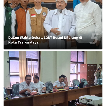
Dalam Waktu Dekat, LGBT Resmi Dilarang di
Kota Tasikmalaya