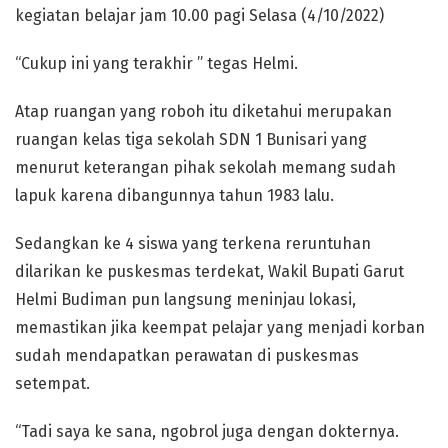
kegiatan belajar jam 10.00 pagi Selasa (4/10/2022)
“Cukup ini yang terakhir ” tegas Helmi.
Atap ruangan yang roboh itu diketahui merupakan
ruangan kelas tiga sekolah SDN 1 Bunisari yang
menurut keterangan pihak sekolah memang sudah
lapuk karena dibangunnya tahun 1983 lalu.
Sedangkan ke 4 siswa yang terkena reruntuhan
dilarikan ke puskesmas terdekat, Wakil Bupati Garut
Helmi Budiman pun langsung meninjau lokasi,
memastikan jika keempat pelajar yang menjadi korban
sudah mendapatkan perawatan di puskesmas
setempat.
“Tadi saya ke sana, ngobrol juga dengan dokternya.