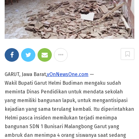
GARUT, Jawa Barat,
vOnNewsOne.com
—
Wakil Bupati Garut Helmi Budiman mengaku sudah
meminta Dinas Pendidikan untuk mendata sekolah
yang memiliki bangunan lapuk, untuk mengantisipasi
kejadian yang sama terulang kembali. Itu diperintahkan
Helmi pasca insiden memilukan terjadi menimpa
bangunan SDN 1 Bunisari Malangbong Garut yang
ambruk dan menimpa 4 orang siswanya saat sedang