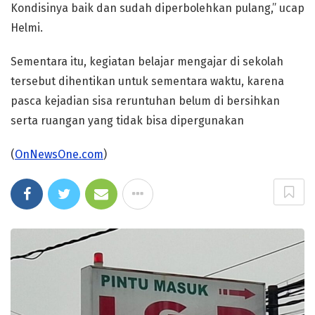
Kondisinya baik dan sudah diperbolehkan pulang,” ucap
Helmi.
Sementara itu, kegiatan belajar mengajar di sekolah
tersebut dihentikan untuk sementara waktu, karena
pasca kejadian sisa reruntuhan belum di bersihkan
serta ruangan yang tidak bisa dipergunakan
(
OnNewsOne.com
)