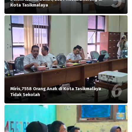
Kota Tasikmalaya
Miris,7558 Orang Anak di Kota Tasikmalaya
Tidak Sekolah