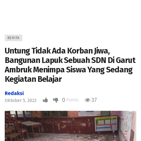
BERITA
Untung Tidak Ada Korban Jiwa,
Bangunan Lapuk Sebuah SDN Di Garut
Ambruk Menimpa Siswa Yang Sedang
Kegiatan Belajar
Redaksi
0
37
Points
Oktober 5, 2022