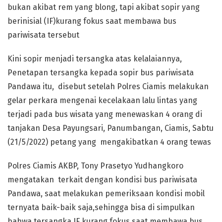
bukan akibat rem yang blong, tapi akibat sopir yang
berinisial (IF)kurang fokus saat membawa bus
pariwisata tersebut
Kini sopir menjadi tersangka atas kelalaiannya,
Penetapan tersangka kepada sopir bus pariwisata
Pandawa itu, disebut setelah Polres Ciamis melakukan
gelar perkara mengenai kecelakaan lalu lintas yang
terjadi pada bus wisata yang menewaskan 4 orang di
tanjakan Desa Payungsari, Panumbangan, Ciamis, Sabtu
(21/5/2022) petang yang mengakibatkan 4 orang tewas
Polres Ciamis AKBP, Tony Prasetyo Yudhangkoro
mengatakan terkait dengan kondisi bus pariwisata
Pandawa, saat melakukan pemeriksaan kondisi mobil
ternyata baik-baik saja,sehingga bisa di simpulkan
bahwa tersangka IF kurang fokus saat membawa bus