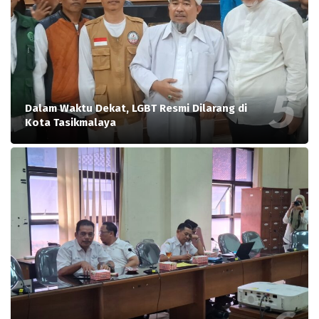
Dalam Waktu Dekat, LGBT Resmi Dilarang di
Kota Tasikmalaya