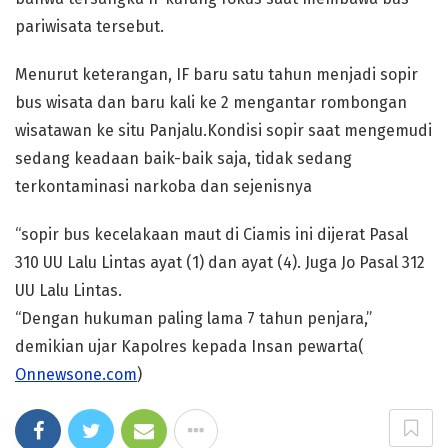
pariwisata tersebut.
Menurut keterangan, IF baru satu tahun menjadi sopir
bus wisata dan baru kali ke 2 mengantar rombongan
wisatawan ke situ Panjalu.Kondisi sopir saat mengemudi
sedang keadaan baik-baik saja, tidak sedang
terkontaminasi narkoba dan sejenisnya
“sopir bus kecelakaan maut di Ciamis ini dijerat Pasal
310 UU Lalu Lintas ayat (1) dan ayat (4). Juga Jo Pasal 312
UU Lalu Lintas.
“Dengan hukuman paling lama 7 tahun penjara,”
demikian ujar Kapolres kepada Insan pewarta(
Onnewsone.com
)