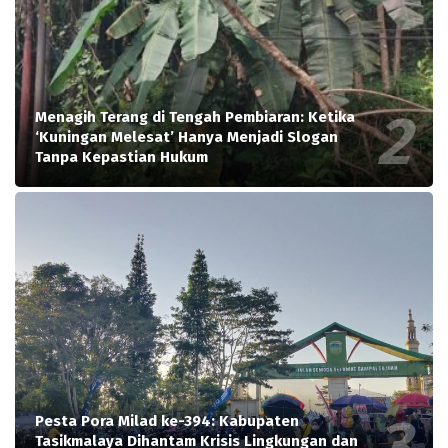
Menagih Terang di Tengah Pembiaran: Ketika
‘Kuningan Melesat’ Hanya Menjadi Slogan
Tanpa Kepastian Hukum
Pesta Pora Milad ke-394: Kabupaten
Tasikmalaya Dihantam Krisis Lingkungan dan