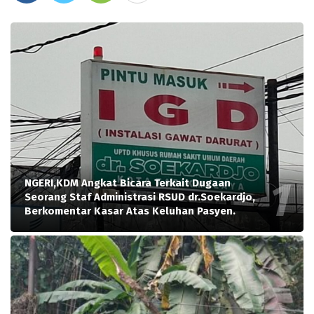
NGERI,KDM Angkat Bicara Terkait Dugaan
Seorang Staf Administrasi RSUD dr.Soekardjo,
Berkomentar Kasar Atas Keluhan Pasyen.