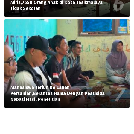
Miris,7558 Orang Anak di Kota Tasikmalaya
Tidak Sekolah
Mahasiswa Terjun Ke Lahan
Pertanian,Berantas Hama Dengan Pestisida
Nabati Hasil Penelitian