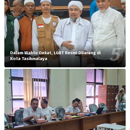
Dalam Waktu Dekat, LGBT Resmi Dilarang di
Kota Tasikmalaya