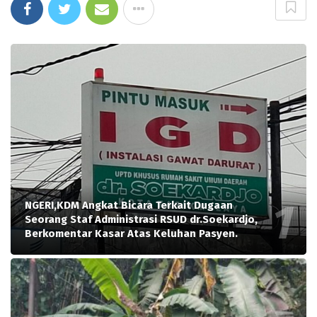
NGERI,KDM Angkat Bicara Terkait Dugaan
Seorang Staf Administrasi RSUD dr.Soekardjo,
Berkomentar Kasar Atas Keluhan Pasyen.