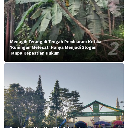
Menagih Terang di Tengah Pembiaran: Ketika
‘Kuningan Melesat’ Hanya Menjadi Slogan
Tanpa Kepastian Hukum