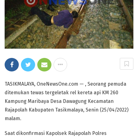
TASIKMALAYA, OneNewsOne.com — , Seorang pemuda
ditemukan tewas tergeletak rel kereta api KM 260
Kampung Maribaya Desa Dawagung Kecamatan
Rajapolah Kabupaten Tasikmalaya, Senin (25/04/2022)
malam.
Saat dikonfirmasi Kapolsek Rajapolah Polres