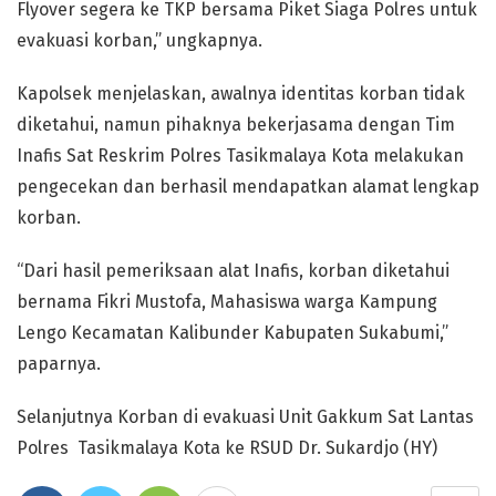
Flyover segera ke TKP bersama Piket Siaga Polres untuk
evakuasi korban,” ungkapnya.
Kapolsek menjelaskan, awalnya identitas korban tidak
diketahui, namun pihaknya bekerjasama dengan Tim
Inafis Sat Reskrim Polres Tasikmalaya Kota melakukan
pengecekan dan berhasil mendapatkan alamat lengkap
korban.
“Dari hasil pemeriksaan alat Inafis, korban diketahui
bernama Fikri Mustofa, Mahasiswa warga Kampung
Lengo Kecamatan Kalibunder Kabupaten Sukabumi,”
paparnya.
Selanjutnya Korban di evakuasi Unit Gakkum Sat Lantas
Polres Tasikmalaya Kota ke RSUD Dr. Sukardjo (HY)