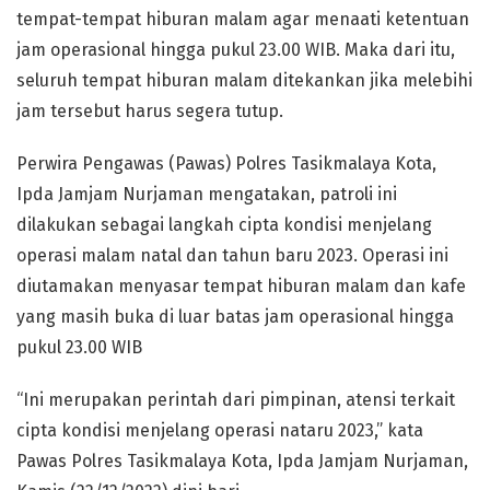
tempat-tempat hiburan malam agar menaati ketentuan
jam operasional hingga pukul 23.00 WIB. Maka dari itu,
seluruh tempat hiburan malam ditekankan jika melebihi
jam tersebut harus segera tutup.
Perwira Pengawas (Pawas) Polres Tasikmalaya Kota,
Ipda Jamjam Nurjaman mengatakan, patroli ini
dilakukan sebagai langkah cipta kondisi menjelang
operasi malam natal dan tahun baru 2023. Operasi ini
diutamakan menyasar tempat hiburan malam dan kafe
yang masih buka di luar batas jam operasional hingga
pukul 23.00 WIB
“Ini merupakan perintah dari pimpinan, atensi terkait
cipta kondisi menjelang operasi nataru 2023,” kata
Pawas Polres Tasikmalaya Kota, Ipda Jamjam Nurjaman,