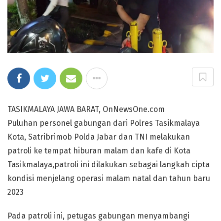
TASIKMALAYA JAWA BARAT, OnNewsOne.com
Puluhan personel gabungan dari Polres Tasikmalaya
Kota, Satribrimob Polda Jabar dan TNI melakukan
patroli ke tempat hiburan malam dan kafe di Kota
Tasikmalaya,patroli ini dilakukan sebagai langkah cipta
kondisi menjelang operasi malam natal dan tahun baru
2023
Pada patroli ini, petugas gabungan menyambangi