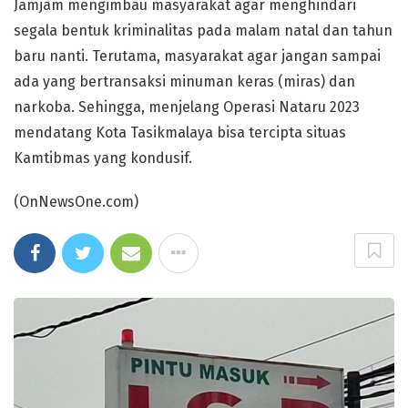
Jamjam mengimbau masyarakat agar menghindari
segala bentuk kriminalitas pada malam natal dan tahun
baru nanti. Terutama, masyarakat agar jangan sampai
ada yang bertransaksi minuman keras (miras) dan
narkoba. Sehingga, menjelang Operasi Nataru 2023
mendatang Kota Tasikmalaya bisa tercipta situas
Kamtibmas yang kondusif.
(OnNewsOne.com)