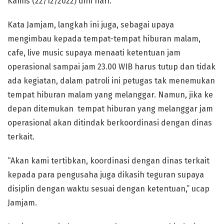
Kamis (22/12/2022) dini hari.
Kata Jamjam, langkah ini juga, sebagai upaya
mengimbau kepada tempat-tempat hiburan malam,
cafe, live music supaya menaati ketentuan jam
operasional sampai jam 23.00 WIB harus tutup dan tidak
ada kegiatan, dalam patroli ini petugas tak menemukan
tempat hiburan malam yang melanggar. Namun, jika ke
depan ditemukan tempat hiburan yang melanggar jam
operasional akan ditindak berkoordinasi dengan dinas
terkait.
“Akan kami tertibkan, koordinasi dengan dinas terkait
kepada para pengusaha juga dikasih teguran supaya
disiplin dengan waktu sesuai dengan ketentuan,” ucap
Jamjam.