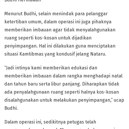
Menurut Budhi, selain menindak para pelanggar
ketertiban umum, dalam operasi ini juga pihaknya
memberikan imbauan agar tidak menyalahgunakan
ruang seperti kos-kosan untuk dijadikan
penyimpangan. Hal ini dilakukan guna menciptakan
situasi Kamtibmas yang kondusif jelang Nataru.
“Jadi intinya kami memberikan edukasi dan
memberikan imbauan dalam rangka menghadapi natal
dan tahun baru serta libur panjang. Diharapkan tidak
ada penyalahgunaan ruang seperti halnya kos-kosan
disalahgunakan untuk melakukan penyimpangan,” ucap
Budhi.
Dalam operasi ini, sedikitnya petugas telah