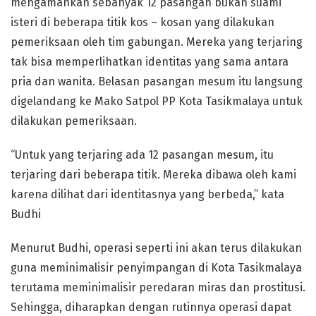
mengamankan sebanyak 12 pasangan bukan suami
isteri di beberapa titik kos – kosan yang dilakukan
pemeriksaan oleh tim gabungan. Mereka yang terjaring
tak bisa memperlihatkan identitas yang sama antara
pria dan wanita. Belasan pasangan mesum itu langsung
digelandang ke Mako Satpol PP Kota Tasikmalaya untuk
dilakukan pemeriksaan.
“Untuk yang terjaring ada 12 pasangan mesum, itu
terjaring dari beberapa titik. Mereka dibawa oleh kami
karena dilihat dari identitasnya yang berbeda,” kata
Budhi
Menurut Budhi, operasi seperti ini akan terus dilakukan
guna meminimalisir penyimpangan di Kota Tasikmalaya
terutama meminimalisir peredaran miras dan prostitusi.
Sehingga, diharapkan dengan rutinnya operasi dapat