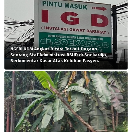
NGERI,KDM Angkat Bicara Terkait Dugaan
Seorang Staf Administrasi RSUD dr.Soekardjo,
Berkomentar Kasar Atas Keluhan Pasyen.