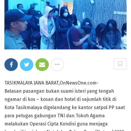
TASIKMALAYA JAWA BARAT,OnNewsOne.com-
Belasan pasangan bukan suami isteri yang tengah
ngamar di kos – kosan dan hotel di sejumlah titik di
Kota Tasikmalaya digelandang ke kantor satpol PP saat
para petugas gabungan TNI dan Tokoh Agama
melakukan Operasi Cipta Kondisi guna menjaga