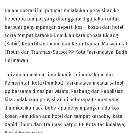
Dalam operasi ini, petugas melakukan penyisiran ke
beberapa tempat yang ditenggarai digunakan untuk
berbuat penyimpangan seperti kos – kosan dan hotel
serta tempat karaoke.Demikian kata Kepala Bidang
(Kabid) Ketertiban Umum dan Ketentraman Masyarakat
(Tibum dan Tranmas) Satpol PP Kota Tasikmalaya, Budhi
Hermawan
“Ini adalah malam cipta kondisi, dimana kami dari
Pemerintah Kota (Pemkot) Tasikmalaya melalui satpol
pp bersama dinas pariwisata, kesbang dan kepolisian,
kita melakukan penyisiran di beberapa tempat yang
diindikasikan ada beberapa penyimpangan ada kos-
kosan kemudian ada hotel dan tempat karaoke,” kata
Kabid Tibum dan Tranmas Satpol PP Kota Tasikmalaya,
Budhi Hermawan