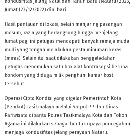
kondusifitas jelang Natal dan Tahun Baru (Nataru) 2023,
Jumat (23/12/2022) dini hari.
Hasil pantauan di lokasi, selain menjaring pasangan
mesum, razia yang berlangsung hingga menjelang
Jumat pagi ini petugas mendapati banyak remaja muda
mudi yang tengah melakukan pesta minuman keras
(miras). Selain itu, saat dilakukan penggeledahan
petugas menemukan satu box alat kontrasepsi berupa
kondom yang diduga milik penghuni kamar kost
tersebut.
Operasi Cipta Kondisi yang digelar Pemerintah Kota
(Pemkot) Tasikmalaya melalui Satpol PP dan Dinas
Pariwisata dibantu Polres Tasikmalaya Kota dan Tokoh
Agama ini dilakukan sebagai bentuk upaya pencegahan
menjaga kondusifitas jelang perayaan Nataru.