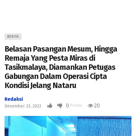
BERITA
Belasan Pasangan Mesum, Hingga
Remaja Yang Pesta Miras di
Tasikmalaya, Diamankan Petugas
Gabungan Dalam Operasi Cipta
Kondisi Jelang Nataru
Redaksi
0
20
Points
Desember 23, 2022