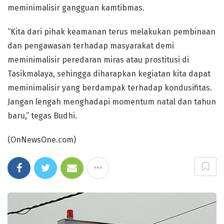
meminimalisir gangguan kamtibmas.
“Kita dari pihak keamanan terus melakukan pembinaan
dan pengawasan terhadap masyarakat demi
meminimalisir peredaran miras atau prostitusi di
Tasikmalaya, sehingga diharapkan kegiatan kita dapat
meminimalisir yang berdampak terhadap kondusifitas.
Jangan lengah menghadapi momentum natal dan tahun
baru,” tegas Budhi.
(OnNewsOne.com)