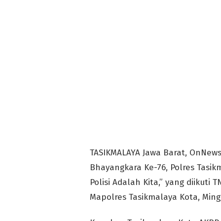
TASIKMALAYA Jawa Barat, OnNe
Bhayangkara Ke-76, Polres Tasik
Polisi Adalah Kita,” yang diikuti
Mapolres Tasikmalaya Kota, Ming