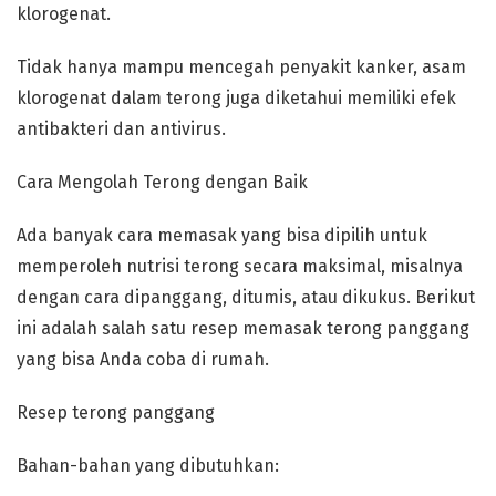
klorogenat.
Tidak hanya mampu mencegah penyakit kanker, asam
klorogenat dalam terong juga diketahui memiliki efek
antibakteri dan antivirus.
Cara Mengolah Terong dengan Baik
Ada banyak cara memasak yang bisa dipilih untuk
memperoleh nutrisi terong secara maksimal, misalnya
dengan cara dipanggang, ditumis, atau dikukus. Berikut
ini adalah salah satu resep memasak terong panggang
yang bisa Anda coba di rumah.
Resep terong panggang
Bahan-bahan yang dibutuhkan: