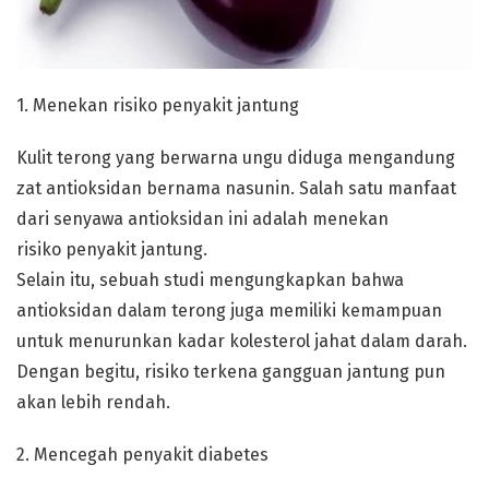
1. Menekan risiko penyakit jantung
Kulit terong yang berwarna ungu diduga mengandung
zat antioksidan bernama nasunin. Salah satu manfaat
dari senyawa antioksidan ini adalah menekan
risiko penyakit jantung.
Selain itu, sebuah studi mengungkapkan bahwa
antioksidan dalam terong juga memiliki kemampuan
untuk menurunkan kadar kolesterol jahat dalam darah.
Dengan begitu, risiko terkena gangguan jantung pun
akan lebih rendah.
2. Mencegah penyakit diabetes