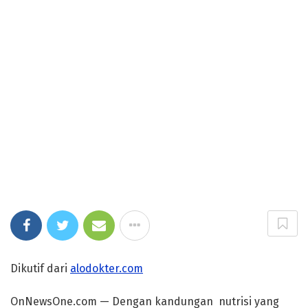
Dikutif dari
alodokter.com
OnNewsOne.com — Dengan kandungan nutrisi yang