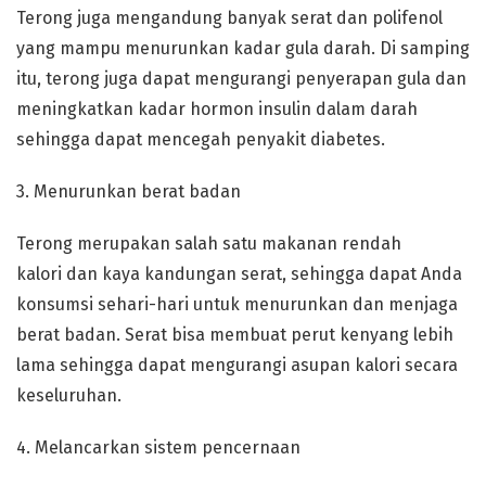
Terong juga mengandung banyak serat dan polifenol
yang mampu menurunkan kadar gula darah. Di samping
itu, terong juga dapat mengurangi penyerapan gula dan
meningkatkan kadar hormon insulin dalam darah
sehingga dapat mencegah penyakit diabetes.
3. Menurunkan berat badan
Terong merupakan salah satu makanan rendah
kalori dan kaya kandungan serat, sehingga dapat Anda
konsumsi sehari-hari untuk menurunkan dan menjaga
berat badan. Serat bisa membuat perut kenyang lebih
lama sehingga dapat mengurangi asupan kalori secara
keseluruhan.
4. Melancarkan sistem pencernaan