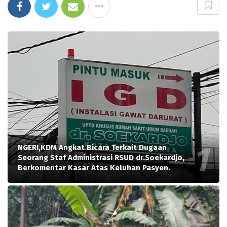
NGERI,KDM Angkat Bicara Terkait Dugaan
Seorang Staf Administrasi RSUD dr.Soekardjo,
Berkomentar Kasar Atas Keluhan Pasyen.