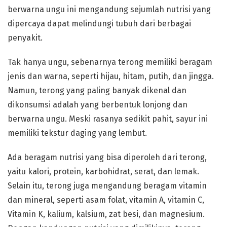
berwarna ungu ini mengandung sejumlah nutrisi yang
dipercaya dapat melindungi tubuh dari berbagai
penyakit.
Tak hanya ungu, sebenarnya terong memiliki beragam
jenis dan warna, seperti hijau, hitam, putih, dan jingga.
Namun, terong yang paling banyak dikenal dan
dikonsumsi adalah yang berbentuk lonjong dan
berwarna ungu. Meski rasanya sedikit pahit, sayur ini
memiliki tekstur daging yang lembut.
Ada beragam nutrisi yang bisa diperoleh dari terong,
yaitu kalori, protein, karbohidrat, serat, dan lemak.
Selain itu, terong juga mengandung beragam vitamin
dan mineral, seperti asam folat, vitamin A, vitamin C,
Vitamin K, kalium, kalsium, zat besi, dan magnesium.