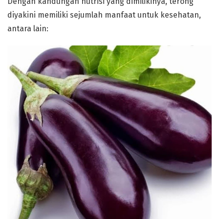
Dengan kandungan nutrisi yang dimilikinya, terong
diyakini memiliki sejumlah manfaat untuk kesehatan,
antara lain: