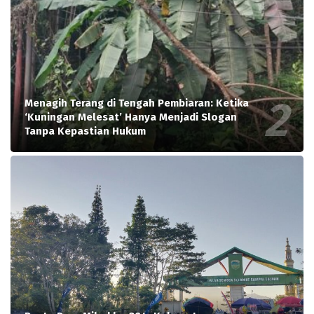
Menagih Terang di Tengah Pembiaran: Ketika
‘Kuningan Melesat’ Hanya Menjadi Slogan
Tanpa Kepastian Hukum