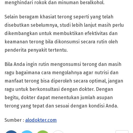
menghindari rokok dan minuman beralkohol.
Selain beragam khasiat terong seperti yang telah
disebutkan sebelumnya, studi lebih lanjut masih perlu
dikembangkan untuk membuktikan efektivitas dan
keamanan terong bila dikonsumsi secara rutin oleh
penderita penyakit tertentu.
Bila Anda ingin rutin mengonsumsi terong dan masih
ragu bagaimana cara mengolahnya agar nutrisi dan
manfaat terong bisa diperoleh secara optimal, jangan
ragu untuk berkonsultasi dengan dokter. Dengan
begitu, dokter dapat menentukan jumlah asupan
terong yang tepat dan sesuai dengan kondisi Anda.
Sumber :
alodokter.com