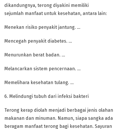
dikandungnya, terong diyakini memiliki
sejumlah manfaat untuk kesehatan, antara lain:
Menekan risiko penyakit jantung. …
Mencegah penyakit diabetes. …
Menurunkan berat badan. …
Melancarkan sistem pencernaan. …
Memelihara kesehatan tulang. …
6. Melindungi tubuh dari infeksi bakteri
Terong kerap diolah menjadi berbagai jenis olahan
makanan dan minuman. Namun, siapa sangka ada
beragam manfaat terong bagi kesehatan. Sayuran