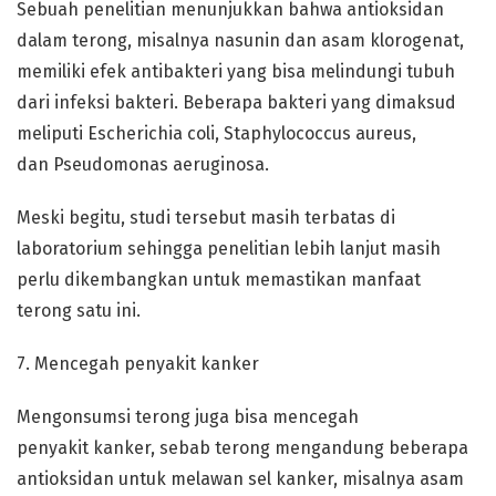
Sebuah penelitian menunjukkan bahwa antioksidan
dalam terong, misalnya nasunin dan asam klorogenat,
memiliki efek antibakteri yang bisa melindungi tubuh
dari infeksi bakteri. Beberapa bakteri yang dimaksud
meliputi Escherichia coli, Staphylococcus aureus,
dan Pseudomonas aeruginosa.
Meski begitu, studi tersebut masih terbatas di
laboratorium sehingga penelitian lebih lanjut masih
perlu dikembangkan untuk memastikan manfaat
terong satu ini.
7. Mencegah penyakit kanker
Mengonsumsi terong juga bisa mencegah
penyakit kanker, sebab terong mengandung beberapa
antioksidan untuk melawan sel kanker, misalnya asam