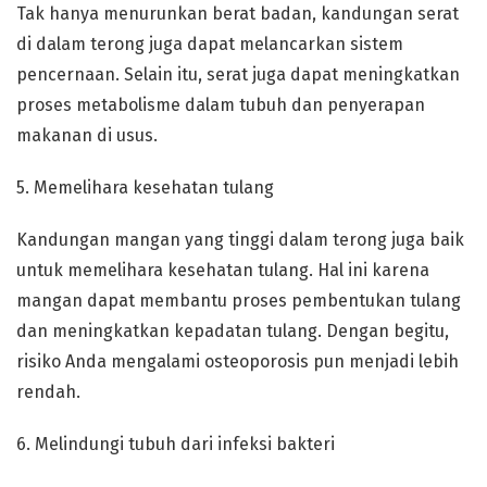
Tak hanya menurunkan berat badan, kandungan serat
di dalam terong juga dapat melancarkan sistem
pencernaan. Selain itu, serat juga dapat meningkatkan
proses metabolisme dalam tubuh dan penyerapan
makanan di usus.
5. Memelihara kesehatan tulang
Kandungan mangan yang tinggi dalam terong juga baik
untuk memelihara kesehatan tulang. Hal ini karena
mangan dapat membantu proses pembentukan tulang
dan meningkatkan kepadatan tulang. Dengan begitu,
risiko Anda mengalami osteoporosis pun menjadi lebih
rendah.
6. Melindungi tubuh dari infeksi bakteri