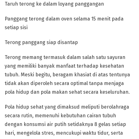
Taruh terong ke dalam loyang panggangan
Panggang terong dalam oven selama 15 menit pada
setiap sisi
Terong panggang siap disantap
Terong memang termasuk dalam salah satu sayuran
yang memiliki banyak manfaat terhadap kesehatan
tubuh. Meski begitu, beragam khasiat di atas tentunya
tidak akan diperoleh secara optimal tanpa menjaga
pola hidup dan pola makan sehat secara keseluruhan.
Pola hidup sehat yang dimaksud meliputi berolahraga
secara rutin, memenuhi kebutuhan cairan tubuh
dengan konsumsi air putih setidaknya 8 gelas setiap
hari, mengelola stres, mencukupi waktu tidur, serta