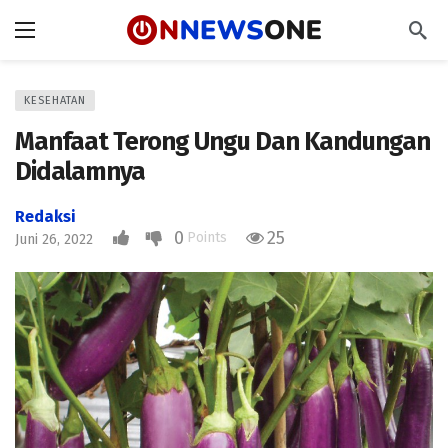
KESEHATAN
Manfaat Terong Ungu Dan Kandungan
Didalamnya
Redaksi
0
25
Points
Juni 26, 2022