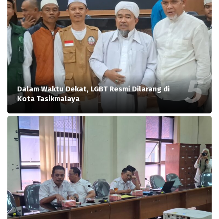
Dalam Waktu Dekat, LGBT Resmi Dilarang di
Kota Tasikmalaya