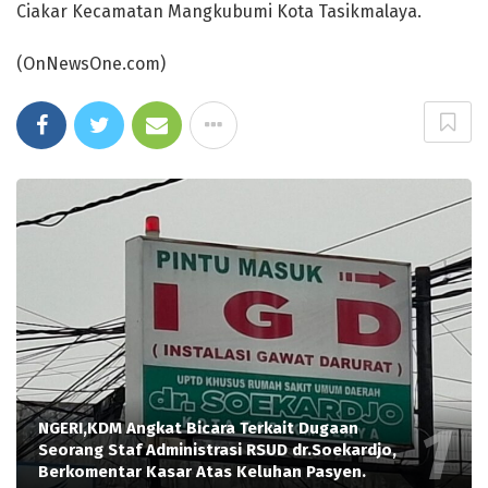
Ciakar Kecamatan Mangkubumi Kota Tasikmalaya.
(OnNewsOne.com)
NGERI,KDM Angkat Bicara Terkait Dugaan
Seorang Staf Administrasi RSUD dr.Soekardjo,
Berkomentar Kasar Atas Keluhan Pasyen.