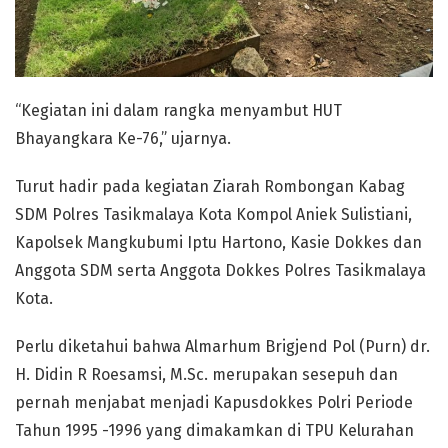
“Kegiatan ini dalam rangka menyambut HUT
Bhayangkara Ke-76,” ujarnya.
Turut hadir pada kegiatan Ziarah Rombongan Kabag
SDM Polres Tasikmalaya Kota Kompol Aniek Sulistiani,
Kapolsek Mangkubumi Iptu Hartono, Kasie Dokkes dan
Anggota SDM serta Anggota Dokkes Polres Tasikmalaya
Kota.
Perlu diketahui bahwa Almarhum Brigjend Pol (Purn) dr.
H. Didin R Roesamsi, M.Sc. merupakan sesepuh dan
pernah menjabat menjadi Kapusdokkes Polri Periode
Tahun 1995 -1996 yang dimakamkan di TPU Kelurahan