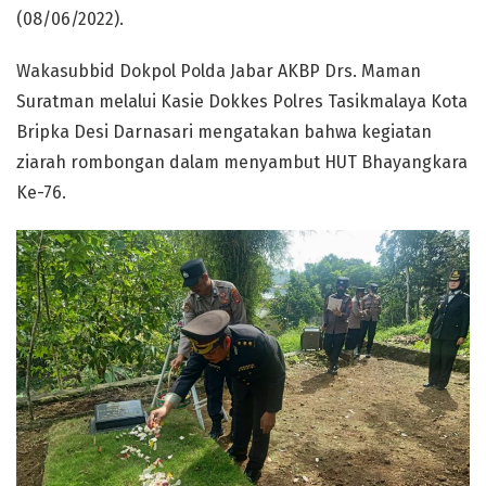
(08/06/2022).
Wakasubbid Dokpol Polda Jabar AKBP Drs. Maman
Suratman melalui Kasie Dokkes Polres Tasikmalaya Kota
Bripka Desi Darnasari mengatakan bahwa kegiatan
ziarah rombongan dalam menyambut HUT Bhayangkara
Ke-76.