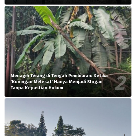
Menagih Terang di Tengah Pembiaran: Ketika
‘Kuningan Melesat’ Hanya Menjadi Slogan
Tanpa Kepastian Hukum