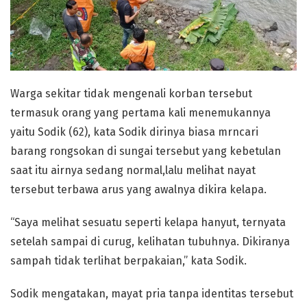
Warga sekitar tidak mengenali korban tersebut
termasuk orang yang pertama kali menemukannya
yaitu Sodik (62), kata Sodik dirinya biasa mrncari
barang rongsokan di sungai tersebut yang kebetulan
saat itu airnya sedang normal,lalu melihat nayat
tersebut terbawa arus yang awalnya dikira kelapa.
“Saya melihat sesuatu seperti kelapa hanyut, ternyata
setelah sampai di curug, kelihatan tubuhnya. Dikiranya
sampah tidak terlihat berpakaian,” kata Sodik.
Sodik mengatakan, mayat pria tanpa identitas tersebut