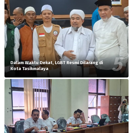
Dalam Waktu Dekat, LGBT Resmi Dilarang di
Kota Tasikmalaya