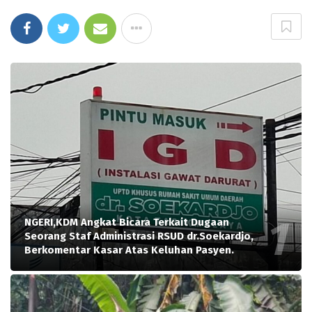
NGERI,KDM Angkat Bicara Terkait Dugaan
Seorang Staf Administrasi RSUD dr.Soekardjo,
Berkomentar Kasar Atas Keluhan Pasyen.