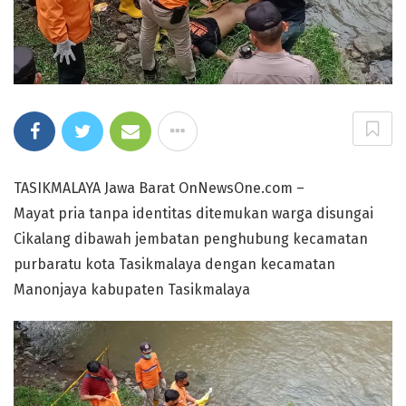
TASIKMALAYA Jawa Barat OnNewsOne.com –
Mayat pria tanpa identitas ditemukan warga disungai
Cikalang dibawah jembatan penghubung kecamatan
purbaratu kota Tasikmalaya dengan kecamatan
Manonjaya kabupaten Tasikmalaya