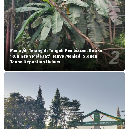
Menagih Terang di Tengah Pembiaran: Ketika
‘Kuningan Melesat’ Hanya Menjadi Slogan
Tanpa Kepastian Hukum