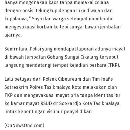
hanya mengenakan kaos tanpa memakai celana
dengan posisi telungkup dengan luka diwajah dan
kepalanya, ” Saya dan warga setempat membantu
mengevakuasi korban ke tepi sungai bawah jembatan”
ujarnya.
Semrntara, Polisi yang mendapat laporan adanya mayat
di bawah Jembatan Gobang Sungai Cikalang tersebut
langsung mendatangi tempat kejadian perkara (TKP).
Lalu petugas dari Polsek Cibeureum dan Tim Inafis
Satreskrim Polres Tasikmalaya Kota melakukan olah
TKP dan mengevakuasi mayat pria tanpa identitas itu
ke kamar mayat RSUD dr Soekardjo Kota Tasikmalaya
untuk kepentingan visum / penyelidikan
(OnNewsOne.com)