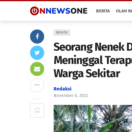
BERITA
OLAH R
BERITA
Seorang Nenek 
Meninggal Terap
Warga Sekitar
Redaksi
November 6, 2022