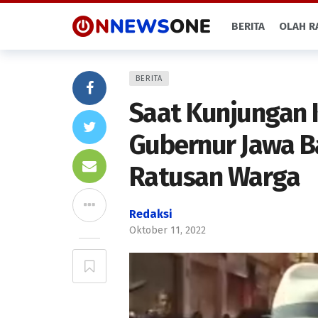
BERITA
OLAH R
BERITA
Saat Kunjungan 
Gubernur Jawa Ba
Ratusan Warga
Redaksi
Oktober 11, 2022