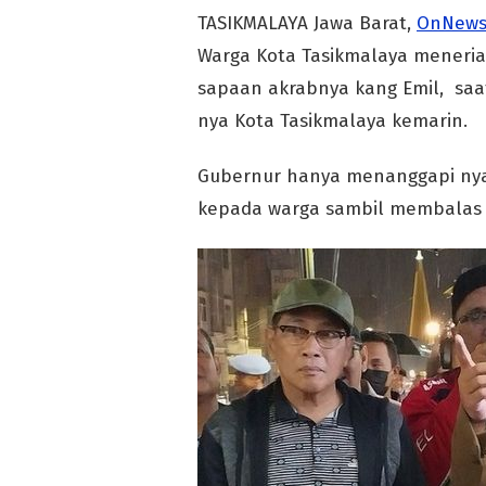
TASIKMALAYA Jawa Barat,
OnNews
Warga Kota Tasikmalaya meneria
sapaan akrabnya kang Emil, saa
nya Kota Tasikmalaya kemarin.
Gubernur hanya menanggapi nya
kepada warga sambil membalas 