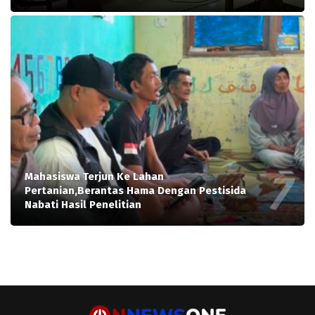
Mahasiswa Terjun Ke Lahan
Pertanian,Berantas Hama Dengan Pestisida
Nabati Hasil Penelitian