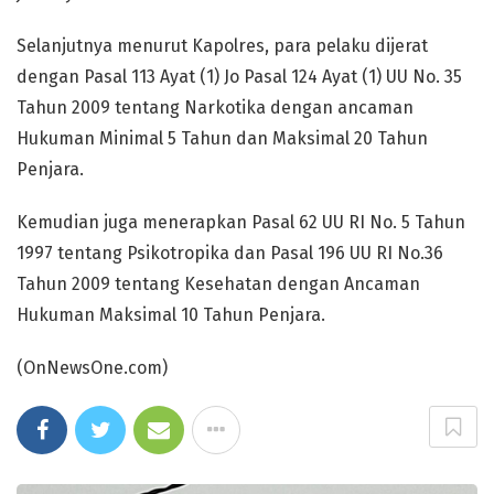
Selanjutnya menurut Kapolres, para pelaku dijerat
dengan Pasal 113 Ayat (1) Jo Pasal 124 Ayat (1) UU No. 35
Tahun 2009 tentang Narkotika dengan ancaman
Hukuman Minimal 5 Tahun dan Maksimal 20 Tahun
Penjara.
Kemudian juga menerapkan Pasal 62 UU RI No. 5 Tahun
1997 tentang Psikotropika dan Pasal 196 UU RI No.36
Tahun 2009 tentang Kesehatan dengan Ancaman
Hukuman Maksimal 10 Tahun Penjara.
(OnNewsOne.com)