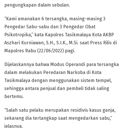
pengungkapan dalam sebulan.
“Kami amanakan 6 tersangka, masing-masing 3
Pengedar Sabu-sabu dan 3 Pengedar Obat
Psikotropika,” kata Kapolres Tasikmalaya Kota AKBP
Aszhari Kurniawan, S.H., S.I.K., M.Si. saat Press Rilis di
Mapolres Rabu (22/06/2022) pagi.
Dijelaskannya bahwa Modus Operandi para tersangka
dalam melakukan Peredaran Narkoba di Kota
Tasikmalaya dengan menggunakan sistem tempel,
sehingga antara penjual dan pembeli tidak saling
bertemu.
“Salah satu pelaku merupakan residivis kasus ganja,
sekarang dia tertangkap saat mengedarkan sabu,”
jelasnya.