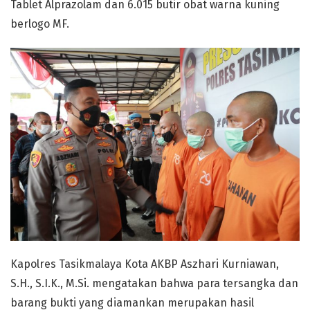
Tablet Alprazolam dan 6.015 butir obat warna kuning
berlogo MF.
Kapolres Tasikmalaya Kota AKBP Aszhari Kurniawan,
S.H., S.I.K., M.Si. mengatakan bahwa para tersangka dan
barang bukti yang diamankan merupakan hasil