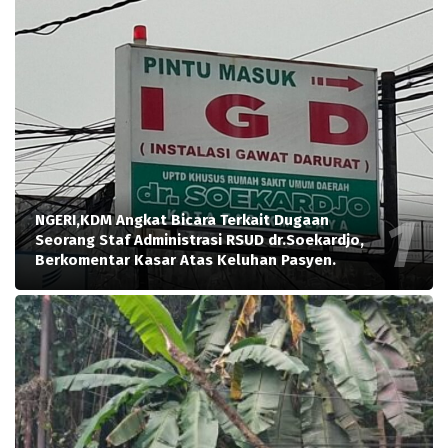
NGERI,KDM Angkat Bicara Terkait Dugaan
Seorang Staf Administrasi RSUD dr.Soekardjo,
Berkomentar Kasar Atas Keluhan Pasyen.