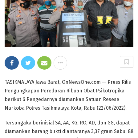
TASIKMALAYA Jawa Barat, OnNewsOne.com — Press Rilis
Pengungkapan Peredaran Ribuan Obat Psikotropika
berikut 6 Pengedarnya diamankan Satuan Resese
Narkoba Polres Tasikmalaya Kota, Rabu (22/06/2022).
Tersangaka berinisial SA, AA, KG, RO, AD, dan GG, dapat
diamankan barang bukti diantaranya 3,37 gram Sabu, 88