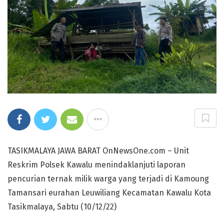
TASIKMALAYA JAWA BARAT OnNewsOne.com – Unit
Reskrim Polsek Kawalu menindaklanjuti laporan
pencurian ternak milik warga yang terjadi di Kamoung
Tamansari eurahan Leuwiliang Kecamatan Kawalu Kota
Tasikmalaya, Sabtu (10/12/22)