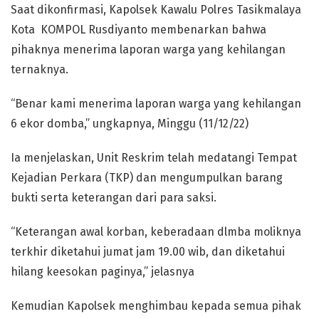
Saat dikonfirmasi, Kapolsek Kawalu Polres Tasikmalaya
Kota KOMPOL Rusdiyanto membenarkan bahwa
pihaknya menerima laporan warga yang kehilangan
ternaknya.
“Benar kami menerima laporan warga yang kehilangan
6 ekor domba,” ungkapnya, Minggu (11/12/22)
Ia menjelaskan, Unit Reskrim telah medatangi Tempat
Kejadian Perkara (TKP) dan mengumpulkan barang
bukti serta keterangan dari para saksi.
“Keterangan awal korban, keberadaan dlmba moliknya
terkhir diketahui jumat jam 19.00 wib, dan diketahui
hilang keesokan paginya,” jelasnya
Kemudian Kapolsek menghimbau kepada semua pihak