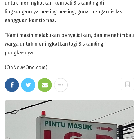
untuk meningkatkan kembali Siskamling di
lingkungannya masing masing, guna mengantisilasi
gangguan kamtibmas.
“Kami masih melakukan penyelidikan, dan menghimbau
warga untuk meningkatkan lagi Siskamling ”
pungkasnya
(OnNewsOne.com)