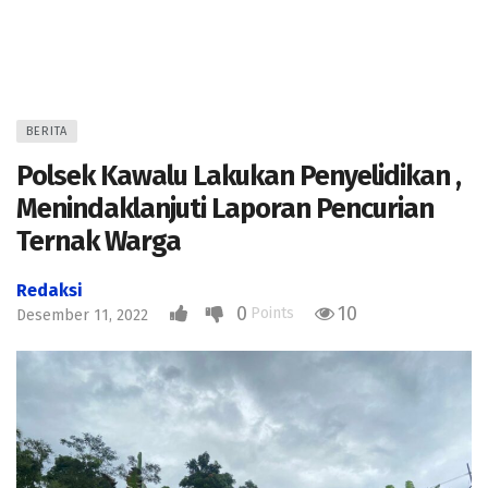
BERITA
Polsek Kawalu Lakukan Penyelidikan ,
Menindaklanjuti Laporan Pencurian
Ternak Warga
Redaksi
0
10
Points
Desember 11, 2022