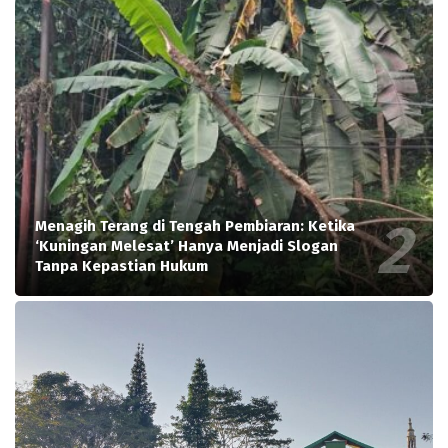
Menagih Terang di Tengah Pembiaran: Ketika
‘Kuningan Melesat’ Hanya Menjadi Slogan
Tanpa Kepastian Hukum