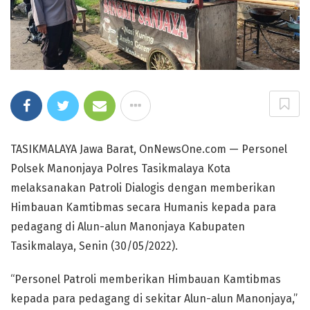
TASIKMALAYA Jawa Barat, OnNewsOne.com — Personel
Polsek Manonjaya Polres Tasikmalaya Kota
melaksanakan Patroli Dialogis dengan memberikan
Himbauan Kamtibmas secara Humanis kepada para
pedagang di Alun-alun Manonjaya Kabupaten
Tasikmalaya, Senin (30/05/2022).
“Personel Patroli memberikan Himbauan Kamtibmas
kepada para pedagang di sekitar Alun-alun Manonjaya,”