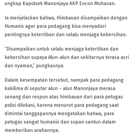
ungkap Kapolsek Manonjaya AKP Encon Muhasan.
Ia menjelaskan bahwa, Himbauan disampaikan dengan
Humanis agar para pedagang bisa menyadari
pentingnya ketertiban dan selalu menjaga kebersihan.
“Disampaikan untuk selalu menjaga ketertiban dan
kebersihan supaya Alun-alun dan sekitarnya terasa asri
dan nyaman,” pungkasnya.
Dalam kesempatan tersebut, nampak para pedagang
kakilima di seputar alun – alun Manonjaya merasa
senang dan respon atas himbauan dari para petugas
polisi dilokasi, karena menurut para pedagang saat
dimintai tanggapannya mengatakan bahwa, para
petugas sangat humanis dan sopan santun dalam
memberikan arahannya.