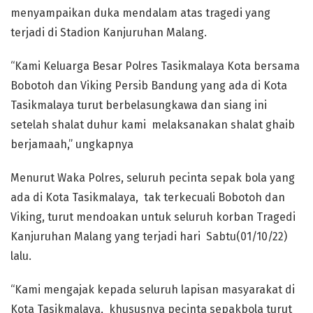
menyampaikan duka mendalam atas tragedi yang
terjadi di Stadion Kanjuruhan Malang.
“Kami Keluarga Besar Polres Tasikmalaya Kota bersama
Bobotoh dan Viking Persib Bandung yang ada di Kota
Tasikmalaya turut berbelasungkawa dan siang ini
setelah shalat duhur kami melaksanakan shalat ghaib
berjamaah,” ungkapnya
Menurut Waka Polres, seluruh pecinta sepak bola yang
ada di Kota Tasikmalaya, tak terkecuali Bobotoh dan
Viking, turut mendoakan untuk seluruh korban Tragedi
Kanjuruhan Malang yang terjadi hari Sabtu(01/10/22)
lalu.
“Kami mengajak kepada seluruh lapisan masyarakat di
Kota Tasikmalaya, khususnya pecinta sepakbola turut