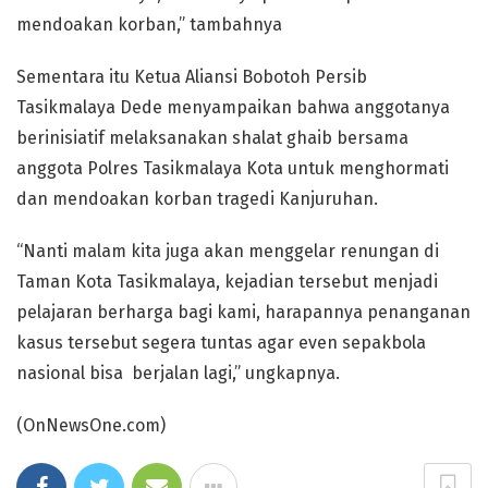
mendoakan korban,” tambahnya
Sementara itu Ketua Aliansi Bobotoh Persib
Tasikmalaya Dede menyampaikan bahwa anggotanya
berinisiatif melaksanakan shalat ghaib bersama
anggota Polres Tasikmalaya Kota untuk menghormati
dan mendoakan korban tragedi Kanjuruhan.
“Nanti malam kita juga akan menggelar renungan di
Taman Kota Tasikmalaya, kejadian tersebut menjadi
pelajaran berharga bagi kami, harapannya penanganan
kasus tersebut segera tuntas agar even sepakbola
nasional bisa berjalan lagi,” ungkapnya.
(OnNewsOne.com)