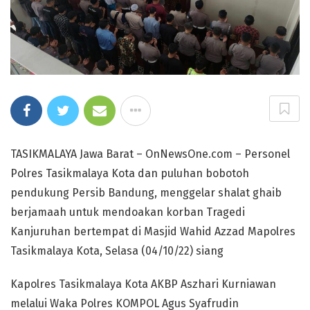
TASIKMALAYA Jawa Barat – OnNewsOne.com – Personel
Polres Tasikmalaya Kota dan puluhan bobotoh
pendukung Persib Bandung, menggelar shalat ghaib
berjamaah untuk mendoakan korban Tragedi
Kanjuruhan bertempat di Masjid Wahid Azzad Mapolres
Tasikmalaya Kota, Selasa (04/10/22) siang
Kapolres Tasikmalaya Kota AKBP Aszhari Kurniawan
melalui Waka Polres KOMPOL Agus Syafrudin