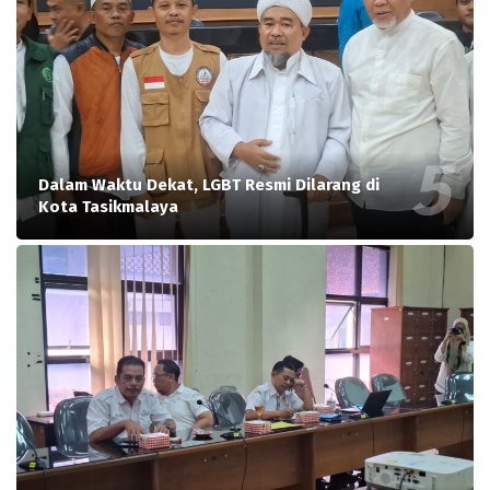
Dalam Waktu Dekat, LGBT Resmi Dilarang di
Kota Tasikmalaya