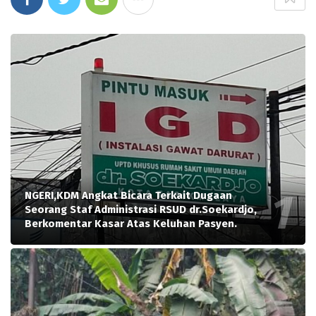
NGERI,KDM Angkat Bicara Terkait Dugaan
Seorang Staf Administrasi RSUD dr.Soekardjo,
Berkomentar Kasar Atas Keluhan Pasyen.