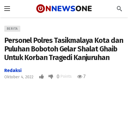
BERITA
Personel Polres Tasikmalaya Kota dan
Puluhan Bobotoh Gelar Shalat Ghaib
Untuk Korban Tragedi Kanjuruhan
Redaksi
0
7
Points
Oktober 4, 2022