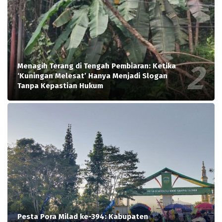
Menagih Terang di Tengah Pembiaran: Ketika
‘Kuningan Melesat’ Hanya Menjadi Slogan
Tanpa Kepastian Hukum
Pesta Pora Milad ke-394: Kabupaten