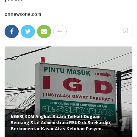
onnewsone.com
NGERI,KDM Angkat Bicara Terkait Dugaan
Seorang Staf Administrasi RSUD dr.Soekardjo,
Berkomentar Kasar Atas Keluhan Pasyen.