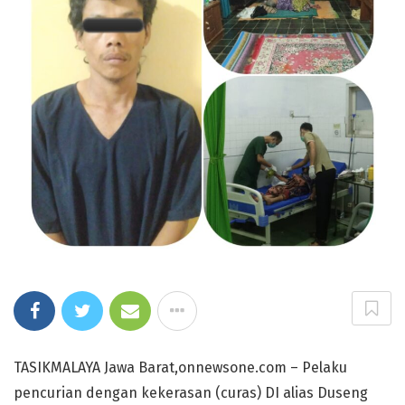
TASIKMALAYA Jawa Barat,onnewsone.com – Pelaku
pencurian dengan kekerasan (curas) DI alias Duseng