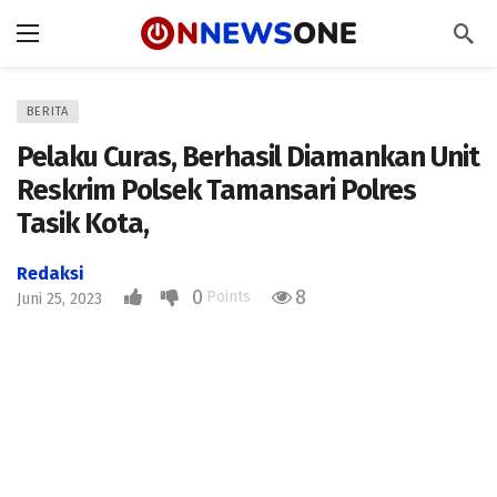
BERITA
Pelaku Curas, Berhasil Diamankan Unit
Reskrim Polsek Tamansari Polres
Tasik Kota,
Redaksi
0
8
Points
Juni 25, 2023