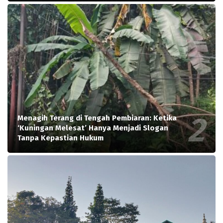
Menagih Terang di Tengah Pembiaran: Ketika
‘Kuningan Melesat’ Hanya Menjadi Slogan
Tanpa Kepastian Hukum