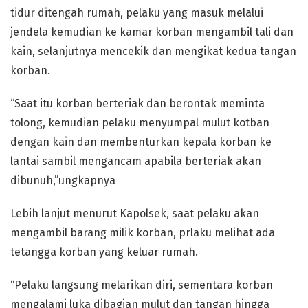
tidur ditengah rumah, pelaku yang masuk melalui
jendela kemudian ke kamar korban mengambil tali dan
kain, selanjutnya mencekik dan mengikat kedua tangan
korban.
“Saat itu korban berteriak dan berontak meminta
tolong, kemudian pelaku menyumpal mulut kotban
dengan kain dan membenturkan kepala korban ke
lantai sambil mengancam apabila berteriak akan
dibunuh,”ungkapnya
Lebih lanjut menurut Kapolsek, saat pelaku akan
mengambil barang milik korban, prlaku melihat ada
tetangga korban yang keluar rumah.
“Pelaku langsung melarikan diri, sementara korban
mengalami luka dibagian mulut dan tangan hingga