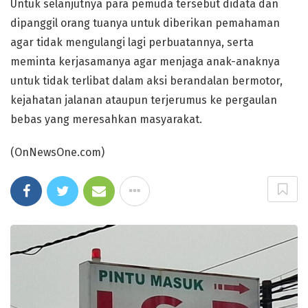
Untuk selanjutnya para pemuda tersebut didata dan
dipanggil orang tuanya untuk diberikan pemahaman
agar tidak mengulangi lagi perbuatannya, serta
meminta kerjasamanya agar menjaga anak-anaknya
untuk tidak terlibat dalam aksi berandalan bermotor,
kejahatan jalanan ataupun terjerumus ke pergaulan
bebas yang meresahkan masyarakat.
(OnNewsOne.com)