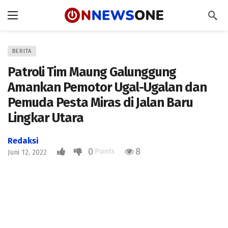
BERITA
Patroli Tim Maung Galunggung
Amankan Pemotor Ugal-Ugalan dan
Pemuda Pesta Miras di Jalan Baru
Lingkar Utara
Redaksi
0
8
Points
Juni 12, 2022