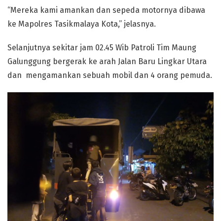
“Mereka kami amankan dan sepeda motornya dibawa
ke Mapolres Tasikmalaya Kota,” jelasnya.
Selanjutnya sekitar jam 02.45 Wib Patroli Tim Maung
Galunggung bergerak ke arah Jalan Baru Lingkar Utara
dan mengamankan sebuah mobil dan 4 orang pemuda.