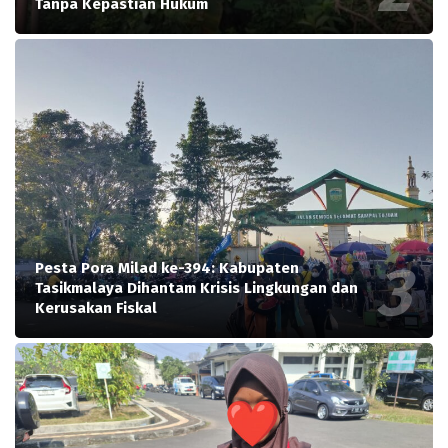
Tanpa Kepastian Hukum
Pesta Pora Milad ke-394: Kabupaten
Tasikmalaya Dihantam Krisis Lingkungan dan
Kerusakan Fiskal