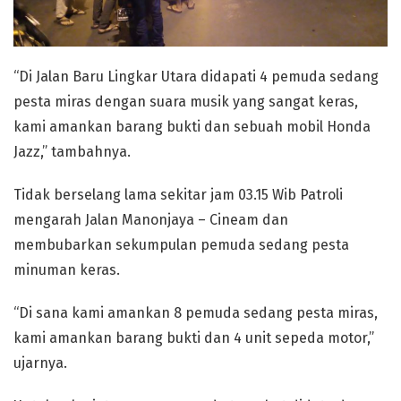
“Di Jalan Baru Lingkar Utara didapati 4 pemuda sedang
pesta miras dengan suara musik yang sangat keras,
kami amankan barang bukti dan sebuah mobil Honda
Jazz,” tambahnya.
Tidak berselang lama sekitar jam 03.15 Wib Patroli
mengarah Jalan Manonjaya – Cineam dan
membubarkan sekumpulan pemuda sedang pesta
minuman keras.
“Di sana kami amankan 8 pemuda sedang pesta miras,
kami amankan barang bukti dan 4 unit sepeda motor,”
ujarnya.