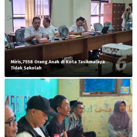
Miris,7558 Orang Anak di Kota Tasikmalaya
Tidak Sekolah