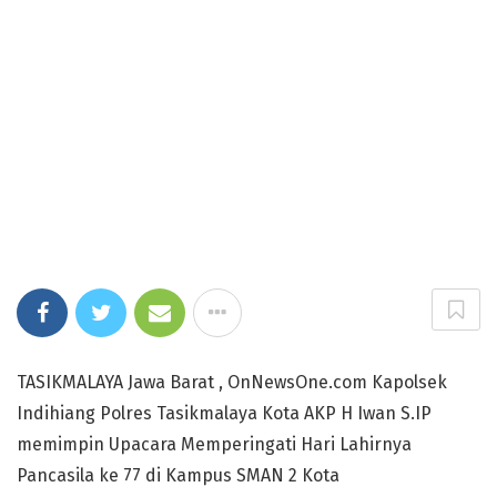
TASIKMALAYA Jawa Barat , OnNewsOne.com Kapolsek
Indihiang Polres Tasikmalaya Kota AKP H Iwan S.IP
memimpin Upacara Memperingati Hari Lahirnya
Pancasila ke 77 di Kampus SMAN 2 Kota