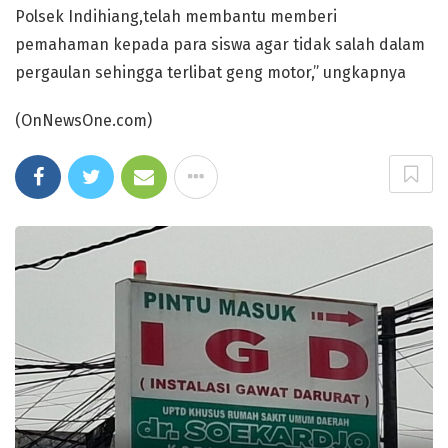
Polsek Indihiang,telah membantu memberi
pemahaman kepada para siswa agar tidak salah dalam
pergaulan sehingga terlibat geng motor,” ungkapnya
(OnNewsOne.com)