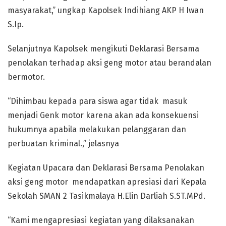
masyarakat,” ungkap Kapolsek Indihiang AKP H Iwan
S.Ip.
Selanjutnya Kapolsek mengikuti Deklarasi Bersama
penolakan terhadap aksi geng motor atau berandalan
bermotor.
“Dihimbau kepada para siswa agar tidak masuk
menjadi Genk motor karena akan ada konsekuensi
hukumnya apabila melakukan pelanggaran dan
perbuatan kriminal.,” jelasnya
Kegiatan Upacara dan Deklarasi Bersama Penolakan
aksi geng motor mendapatkan apresiasi dari Kepala
Sekolah SMAN 2 Tasikmalaya H.Elin Darliah S.ST.MPd.
“Kami mengapresiasi kegiatan yang dilaksanakan