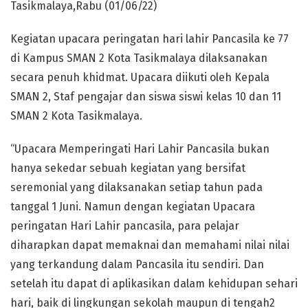
Tasikmalaya,Rabu (01/06/22)
Kegiatan upacara peringatan hari lahir Pancasila ke 77
di Kampus SMAN 2 Kota Tasikmalaya dilaksanakan
secara penuh khidmat. Upacara diikuti oleh Kepala
SMAN 2, Staf pengajar dan siswa siswi kelas 10 dan 11
SMAN 2 Kota Tasikmalaya.
“Upacara Memperingati Hari Lahir Pancasila bukan
hanya sekedar sebuah kegiatan yang bersifat
seremonial yang dilaksanakan setiap tahun pada
tanggal 1 Juni. Namun dengan kegiatan Upacara
peringatan Hari Lahir pancasila, para pelajar
diharapkan dapat memaknai dan memahami nilai nilai
yang terkandung dalam Pancasila itu sendiri. Dan
setelah itu dapat di aplikasikan dalam kehidupan sehari
hari, baik di lingkungan sekolah maupun di tengah2