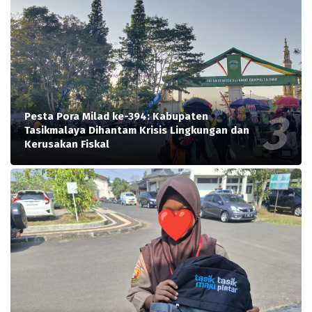
Pesta Pora Milad ke-394: Kabupaten
Tasikmalaya Dihantam Krisis Lingkungan dan
Kerusakan Fiskal