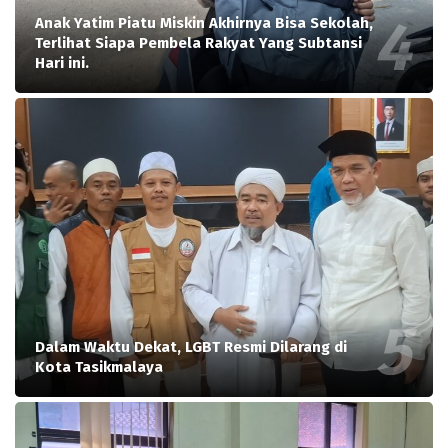
Anak Yatim Piatu Miskin Akhirnya Bisa Sekolah,
Terlihat Siapa Pembela Rakyat Yang Subtansi
Hari ini.
Dalam Waktu Dekat, LGBT Resmi Dilarang di
Kota Tasikmalaya