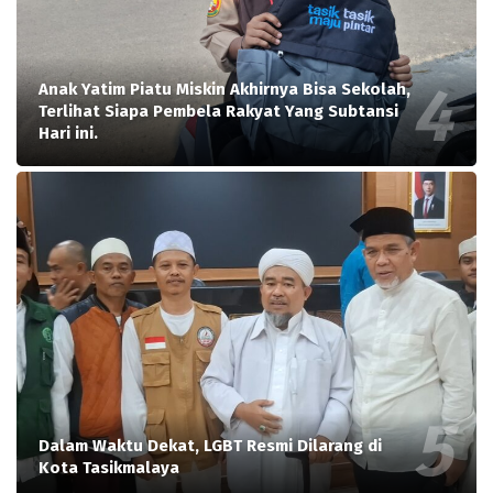
Anak Yatim Piatu Miskin Akhirnya Bisa Sekolah,
Terlihat Siapa Pembela Rakyat Yang Subtansi
Hari ini.
Dalam Waktu Dekat, LGBT Resmi Dilarang di
Kota Tasikmalaya