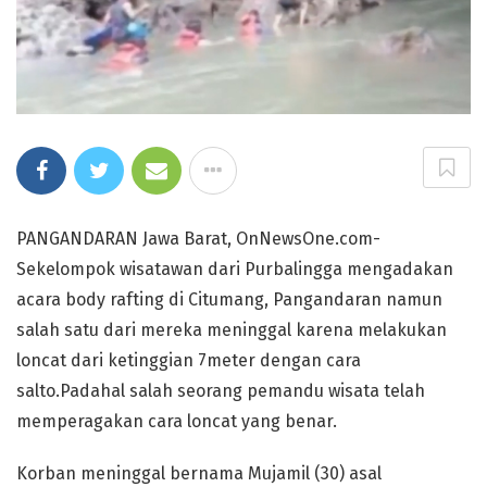
PANGANDARAN Jawa Barat, OnNewsOne.com-
Sekelompok wisatawan dari Purbalingga mengadakan
acara body rafting di Citumang, Pangandaran namun
salah satu dari mereka meninggal karena melakukan
loncat dari ketinggian 7meter dengan cara
salto.Padahal salah seorang pemandu wisata telah
memperagakan cara loncat yang benar.
Korban meninggal bernama Mujamil (30) asal