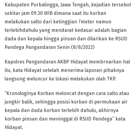
Kabupaten Purbalingga, Jawa Tengah, kejadian tersebut
sekitar jam 09.30 WIB dimana saat itu korban
melakukan salto dari ketinggian 7meter namun
terlebihdahulu yang mendarat kedasar adalah bagian
dada dan kepala hingga pinsan dan dilarikan ke RSUD
Pandega Pangandaran Senin (8/8/2022)
Kapolres Pangandaran AKBP Hidayat membrnarkan hal
itu, kata Hidayat setelah menerima laporan pihaknya
langsung meluncur ke lokasi melakukan olah TKP.
“Kronologinya Korban meloncat dengan cara salto atau
jungkir balik, sehingga posisi korban di permukaan air
kepala dan dada korban terlebih dahulu, akhirnya
korban pinsan dan meninggal di RSUD Pandega” kata
Hidayat.