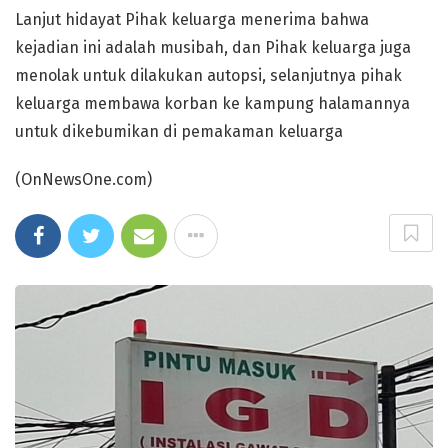
Lanjut hidayat Pihak keluarga menerima bahwa
kejadian ini adalah musibah, dan Pihak keluarga juga
menolak untuk dilakukan autopsi, selanjutnya pihak
keluarga membawa korban ke kampung halamannya
untuk dikebumikan di pemakaman keluarga
(OnNewsOne.com)