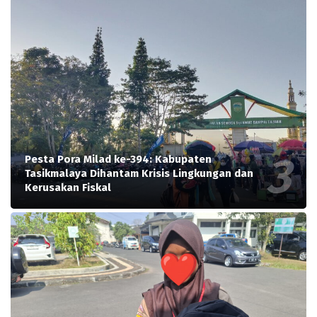
Pesta Pora Milad ke-394: Kabupaten
Tasikmalaya Dihantam Krisis Lingkungan dan
Kerusakan Fiskal