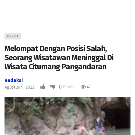
BERITA
Melompat Dengan Posisi Salah,
Seorang Wisatawan Meninggal Di
Wisata Citumang Pangandaran
Redaksi
0
41
Points
Agustus 9, 2022