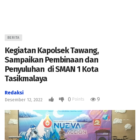
BERITA
Kegiatan Kapolsek Tawang,
Sampaikan Pembinaan dan
Penyuluhan di SMAN 1 Kota
Tasikmalaya
Redaksi
0
9
Points
Desember 12, 2022