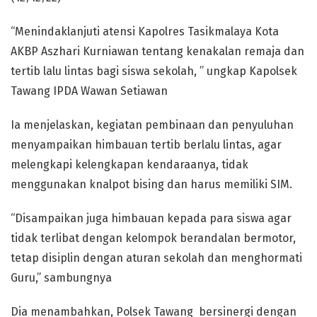
“Menindaklanjuti atensi Kapolres Tasikmalaya Kota
AKBP Aszhari Kurniawan tentang kenakalan remaja dan
tertib lalu lintas bagi siswa sekolah, ” ungkap Kapolsek
Tawang IPDA Wawan Setiawan
Ia menjelaskan, kegiatan pembinaan dan penyuluhan
menyampaikan himbauan tertib berlalu lintas, agar
melengkapi kelengkapan kendaraanya, tidak
menggunakan knalpot bising dan harus memiliki SIM.
“Disampaikan juga himbauan kepada para siswa agar
tidak terlibat dengan kelompok berandalan bermotor,
tetap disiplin dengan aturan sekolah dan menghormati
Guru,” sambungnya
Dia menambahkan, Polsek Tawang bersinergi dengan