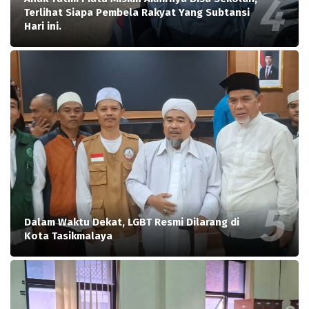
Terlihat Siapa Pembela Rakyat Yang Subtansi
Hari ini.
Dalam Waktu Dekat, LGBT Resmi Dilarang di
Kota Tasikmalaya