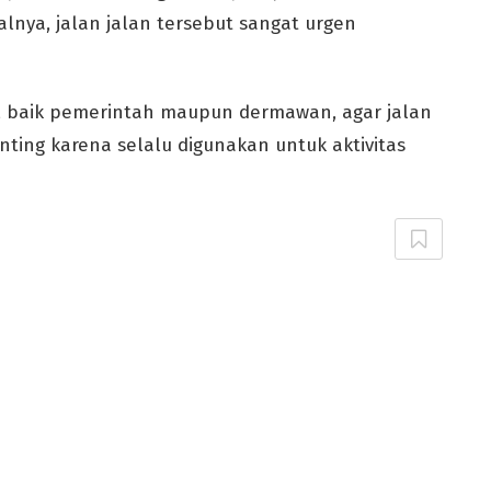
alnya, jalan jalan tersebut sangat urgen
i, baik pemerintah maupun dermawan, agar jalan
penting karena selalu digunakan untuk aktivitas