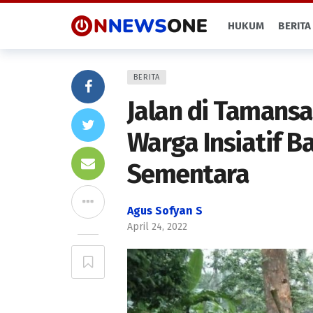
HUKUM
BERITA
BERITA
Jalan di Tamansa
Warga Insiatif 
Sementara
Agus Sofyan S
April 24, 2022