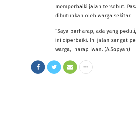
memperbaiki jalan tersebut. Pas
dibutuhkan oleh warga sekitar.
“Saya berharap, ada yang pedul
ini diperbaiki. Ini jalan sangat 
warga,” harap Iwan. (A.Sopyan)