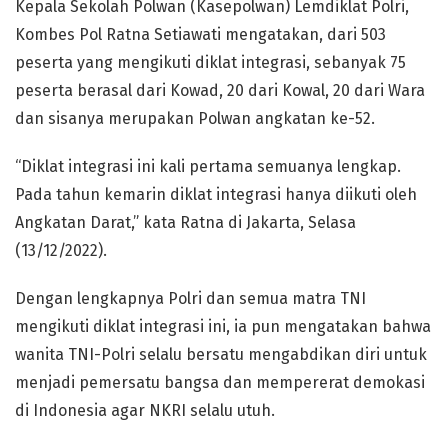
Kepala Sekolah Polwan (Kasepolwan) Lemdiklat Polri,
Kombes Pol Ratna Setiawati mengatakan, dari 503
peserta yang mengikuti diklat integrasi, sebanyak 75
peserta berasal dari Kowad, 20 dari Kowal, 20 dari Wara
dan sisanya merupakan Polwan angkatan ke-52.
“Diklat integrasi ini kali pertama semuanya lengkap.
Pada tahun kemarin diklat integrasi hanya diikuti oleh
Angkatan Darat,” kata Ratna di Jakarta, Selasa
(13/12/2022).
Dengan lengkapnya Polri dan semua matra TNI
mengikuti diklat integrasi ini, ia pun mengatakan bahwa
wanita TNI-Polri selalu bersatu mengabdikan diri untuk
menjadi pemersatu bangsa dan mempererat demokasi
di Indonesia agar NKRI selalu utuh.