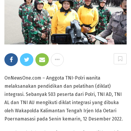
OnNewsOne.com – Anggota TNI-Polri wanita
melaksanakan pendidikan dan pelatihan (diklat)
integrasi. Sebanyak 503 peserta dari Polri, TNI AD, TNI
AL dan TNI AU mengikuti diklat integrasi yang dibuka
oleh Wakapolda Kalimantan Tengah Irjen Ida Oetari
Poernamasasi pada Senin kemarin, 12 Desember 2022.