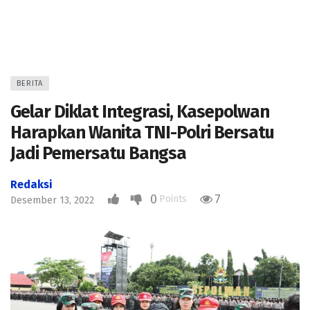
BERITA
Gelar Diklat Integrasi, Kasepolwan
Harapkan Wanita TNI-Polri Bersatu
Jadi Pemersatu Bangsa
Redaksi
0
7
Points
Desember 13, 2022