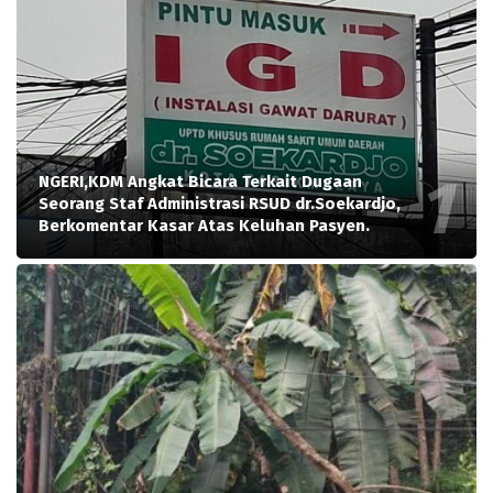
NGERI,KDM Angkat Bicara Terkait Dugaan
Seorang Staf Administrasi RSUD dr.Soekardjo,
Berkomentar Kasar Atas Keluhan Pasyen.