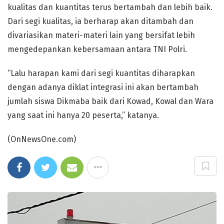
kualitas dan kuantitas terus bertambah dan lebih baik.
Dari segi kualitas, ia berharap akan ditambah dan
divariasikan materi-materi lain yang bersifat lebih
mengedepankan kebersamaan antara TNI Polri.
“Lalu harapan kami dari segi kuantitas diharapkan
dengan adanya diklat integrasi ini akan bertambah
jumlah siswa Dikmaba baik dari Kowad, Kowal dan Wara
yang saat ini hanya 20 peserta,” katanya.
(OnNewsOne.com)