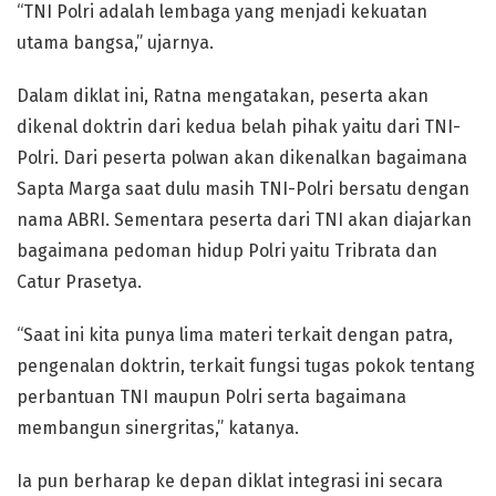
“TNI Polri adalah lembaga yang menjadi kekuatan
utama bangsa,” ujarnya.
Dalam diklat ini, Ratna mengatakan, peserta akan
dikenal doktrin dari kedua belah pihak yaitu dari TNI-
Polri. Dari peserta polwan akan dikenalkan bagaimana
Sapta Marga saat dulu masih TNI-Polri bersatu dengan
nama ABRI. Sementara peserta dari TNI akan diajarkan
bagaimana pedoman hidup Polri yaitu Tribrata dan
Catur Prasetya.
“Saat ini kita punya lima materi terkait dengan patra,
pengenalan doktrin, terkait fungsi tugas pokok tentang
perbantuan TNI maupun Polri serta bagaimana
membangun sinergritas,” katanya.
Ia pun berharap ke depan diklat integrasi ini secara