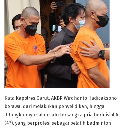
Kata Kapolres Garut, AKBP Wirdhanto Hadicaksono
berawal dari melakukan penyelidikan, hingga
ditangkapnya salah satu tersangka pria berinisial A
(47), yang berprofesi sebagai pelatih badminton