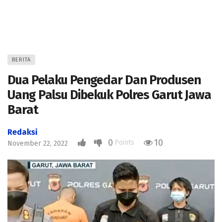
BERITA
Dua Pelaku Pengedar Dan Produsen
Uang Palsu Dibekuk Polres Garut Jawa
Barat
Redaksi
0
10
Points
November 22, 2022