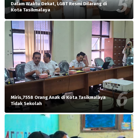
Dalam Waktu Dekat, LGBT Resmi Dilarang di
Kota Tasikmalaya
Miris,7558 Orang Anak di Kota Tasikmalaya
Tidak Sekolah