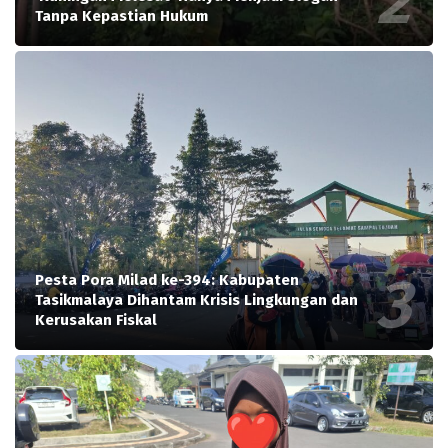
Tanpa Kepastian Hukum
Pesta Pora Milad ke-394: Kabupaten
Tasikmalaya Dihantam Krisis Lingkungan dan
Kerusakan Fiskal