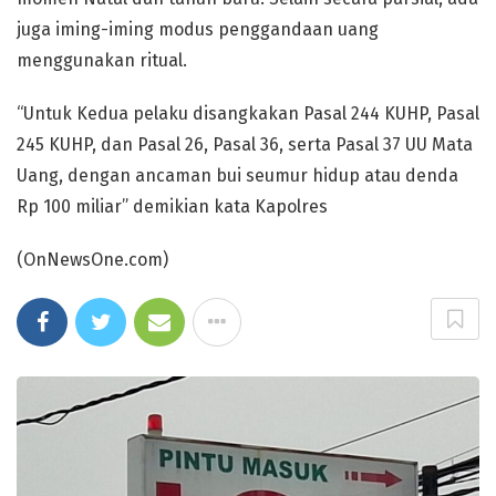
juga iming-iming modus penggandaan uang
menggunakan ritual.
“Untuk Kedua pelaku disangkakan Pasal 244 KUHP, Pasal
245 KUHP, dan Pasal 26, Pasal 36, serta Pasal 37 UU Mata
Uang, dengan ancaman bui seumur hidup atau denda
Rp 100 miliar” demikian kata Kapolres
(OnNewsOne.com)