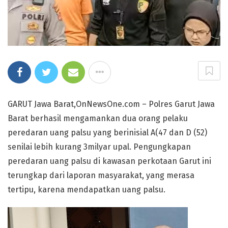
GARUT Jawa Barat,OnNewsOne.com – Polres Garut Jawa
Barat berhasil mengamankan dua orang pelaku
peredaran uang palsu yang berinisial A(47 dan D (52)
senilai lebih kurang 3milyar upal. Pengungkapan
peredaran uang palsu di kawasan perkotaan Garut ini
terungkap dari laporan masyarakat, yang merasa
tertipu, karena mendapatkan uang palsu.