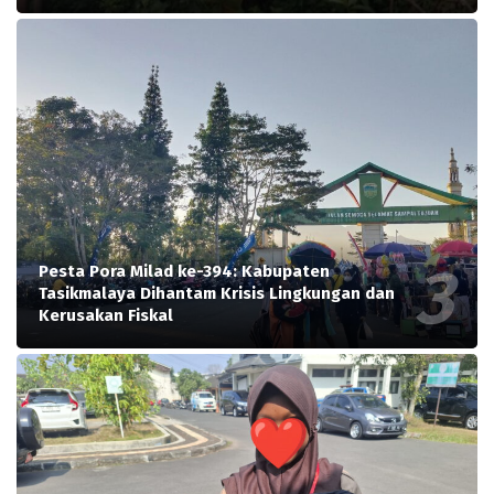
Pesta Pora Milad ke-394: Kabupaten
Tasikmalaya Dihantam Krisis Lingkungan dan
Kerusakan Fiskal