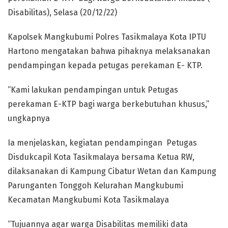
Disabilitas), Selasa (20/12/22)
Kapolsek Mangkubumi Polres Tasikmalaya Kota IPTU
Hartono mengatakan bahwa pihaknya melaksanakan
pendampingan kepada petugas perekaman E- KTP.
“Kami lakukan pendampingan untuk Petugas
perekaman E-KTP bagi warga berkebutuhan khusus,”
ungkapnya
Ia menjelaskan, kegiatan pendampingan Petugas
Disdukcapil Kota Tasikmalaya bersama Ketua RW,
dilaksanakan di Kampung Cibatur Wetan dan Kampung
Parunganten Tonggoh Kelurahan Mangkubumi
Kecamatan Mangkubumi Kota Tasikmalaya
“Tujuannya agar warga Disabilitas memiliki data