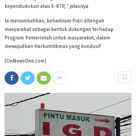
kependudukan atau E-KTP, ” jelasnya
Ia menambahkan, kehadiram Polri ditengah
masyarakat sebagai bentuk dukungan terhadap
Program Pemerintah untuk masyarakat, dalam
mewujudkan Harkamtibmas yang kondusif
(OnNewsOne.com)