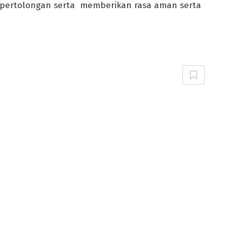
pertolongan serta memberikan rasa aman serta