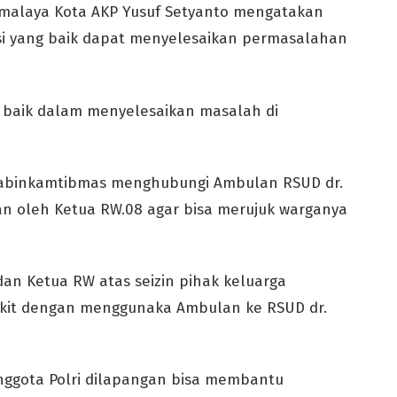
kmalaya Kota AKP Yusuf Setyanto mengatakan
i yang baik dapat menyelesaikan permasalahan
 baik dalam menyelesaikan masalah di
Bhabinkamtibmas menghubungi Ambulan RSUD dr.
an oleh Ketua RW.08 agar bisa merujuk warganya
an Ketua RW atas seizin pihak keluarga
kit dengan menggunaka Ambulan ke RSUD dr.
nggota Polri dilapangan bisa membantu