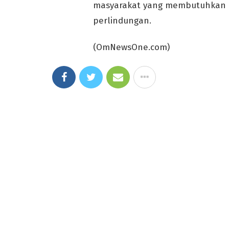
masyarakat yang membutuhkan 
perlindungan.
(OmNewsOne.com)